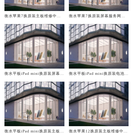
衡水苹果7换原装主板维修中心
衡水苹果7换原装屏幕服务网点
大概多少钱
大概多少钱
衡水平板iPad mini换原装屏幕服
衡水平板iPad mini换原装电池维
务网点大概多少钱
修店大概多少钱
衡水平板iPad mini换原装主板维
衡水苹果12换原装主板维修中心