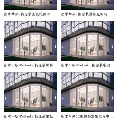
衡水苹果7换原装主板维修中心
衡水苹果7换原装屏幕服务网点
大概多少钱
大概多少钱
衡水平板iPad mini换原装屏幕服
衡水平板iPad mini换原装电池维
务网点大概多少钱
修店大概多少钱
衡水平板iPad mini换原装主板维
衡水苹果12换原装主板维修中心