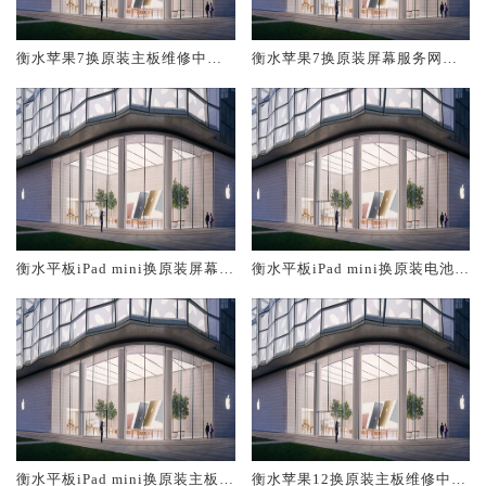
衡水苹果7换原装主板维修中心
衡水苹果7换原装屏幕服务网点
大概多少钱
大概多少钱
衡水平板iPad mini换原装屏幕服
衡水平板iPad mini换原装电池维
务网点大概多少钱
修店大概多少钱
衡水平板iPad mini换原装主板维
衡水苹果12换原装主板维修中心