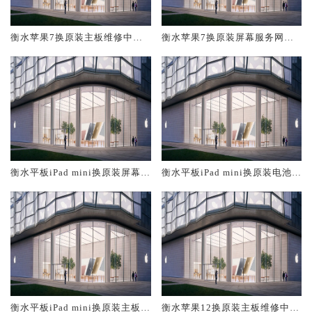
衡水苹果7换原装主板维修中心
衡水苹果7换原装屏幕服务网点
大概多少钱
大概多少钱
衡水平板iPad mini换原装屏幕服
衡水平板iPad mini换原装电池维
务网点大概多少钱
修店大概多少钱
衡水平板iPad mini换原装主板维
衡水苹果12换原装主板维修中心