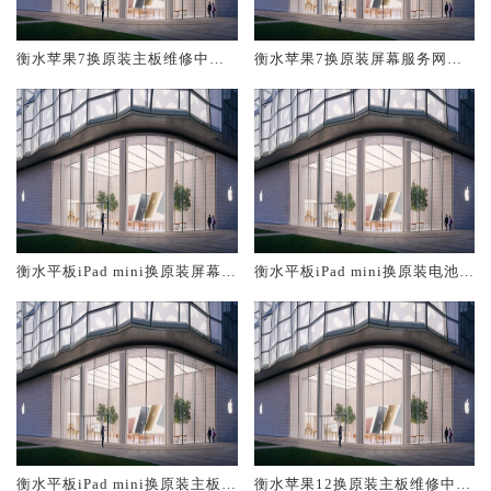
衡水苹果7换原装主板维修中心
衡水苹果7换原装屏幕服务网点
大概多少钱
大概多少钱
衡水平板iPad mini换原装屏幕服
衡水平板iPad mini换原装电池维
务网点大概多少钱
修店大概多少钱
衡水平板iPad mini换原装主板维
衡水苹果12换原装主板维修中心