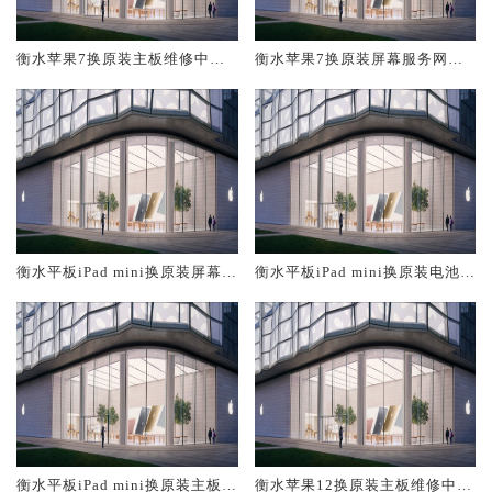
衡水苹果7换原装主板维修中心
衡水苹果7换原装屏幕服务网点
大概多少钱
大概多少钱
衡水平板iPad mini换原装屏幕服
衡水平板iPad mini换原装电池维
务网点大概多少钱
修店大概多少钱
衡水平板iPad mini换原装主板维
衡水苹果12换原装主板维修中心