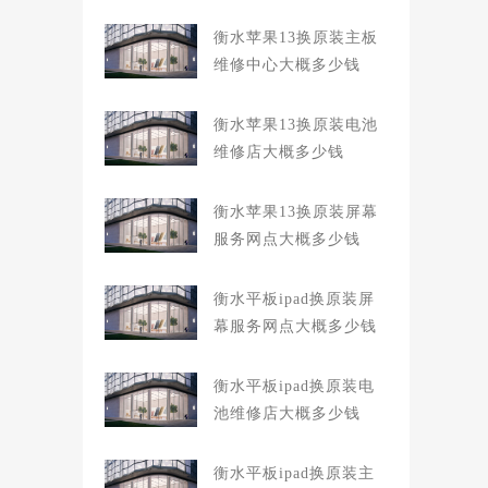
衡水苹果13换原装主板
维修中心大概多少钱
衡水苹果13换原装电池
维修店大概多少钱
衡水苹果13换原装屏幕
服务网点大概多少钱
衡水平板ipad换原装屏
幕服务网点大概多少钱
衡水平板ipad换原装电
池维修店大概多少钱
衡水平板ipad换原装主