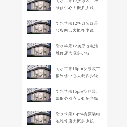
衡水苹果12换原装主板
维修中心大概多少钱
衡水苹果12换原装屏幕
服务网点大概多少钱
衡水苹果12换原装电池
维修店大概多少钱
衡水苹果16pro换原装主
板维修中心大概多少钱
衡水苹果16pro换原装屏
幕服务网点大概多少钱
衡水苹果16pro换原装电
池维修店大概多少钱