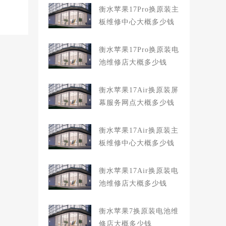
衡水苹果17Pro换原装主
板维修中心大概多少钱
衡水苹果17Pro换原装电
池维修店大概多少钱
衡水苹果17Air换原装屏
幕服务网点大概多少钱
衡水苹果17Air换原装主
板维修中心大概多少钱
衡水苹果17Air换原装电
池维修店大概多少钱
衡水苹果7换原装电池维
修店大概多少钱