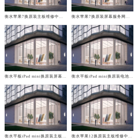
衡水苹果7换原装主板维修中心
衡水苹果7换原装屏幕服务网点
大概多少钱
大概多少钱
衡水平板iPad mini换原装屏幕服
衡水平板iPad mini换原装电池维
务网点大概多少钱
修店大概多少钱
衡水平板iPad mini换原装主板维
衡水苹果12换原装主板维修中心