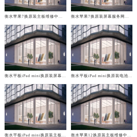
衡水苹果7换原装主板维修中心
衡水苹果7换原装屏幕服务网点
大概多少钱
大概多少钱
衡水平板iPad mini换原装屏幕服
衡水平板iPad mini换原装电池维
务网点大概多少钱
修店大概多少钱
衡水平板iPad mini换原装主板维
衡水苹果12换原装主板维修中心