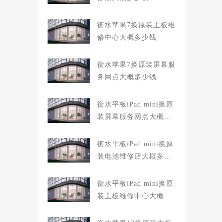
衡水苹果7换原装主板维
修中心大概多少钱
衡水苹果7换原装屏幕服
务网点大概多少钱
衡水平板iPad mini换原
装屏幕服务网点大概多
少钱
衡水平板iPad mini换原
装电池维修店大概多少
钱
衡水平板iPad mini换原
装主板维修中心大概多
少钱