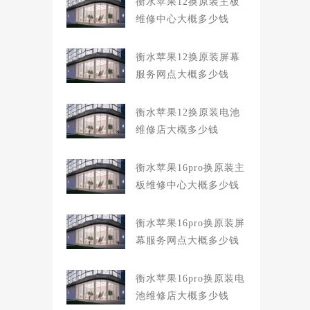
衡水苹果12换原装主板
维修中心大概多少钱
衡水苹果12换原装屏幕
服务网点大概多少钱
衡水苹果12换原装电池
维修店大概多少钱
衡水苹果16pro换原装主
板维修中心大概多少钱
衡水苹果16pro换原装屏
幕服务网点大概多少钱
衡水苹果16pro换原装电
池维修店大概多少钱