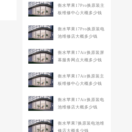
衡水苹果17Pro换原装主
板维修中心大概多少钱
衡水苹果17Pro换原装电
池维修店大概多少钱
衡水苹果17Air换原装屏
幕服务网点大概多少钱
衡水苹果17Air换原装主
板维修中心大概多少钱
衡水苹果17Air换原装电
池维修店大概多少钱
衡水苹果7换原装电池维
修店大概多少钱