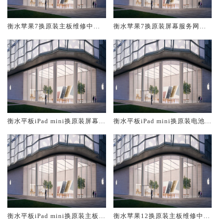
衡水苹果7换原装主板维修中心
衡水苹果7换原装屏幕服务网点
大概多少钱
大概多少钱
衡水平板iPad mini换原装屏幕服
衡水平板iPad mini换原装电池维
务网点大概多少钱
修店大概多少钱
衡水平板iPad mini换原装主板维
衡水苹果12换原装主板维修中心