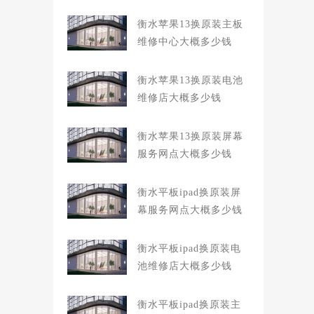
衡水苹果13换原装主板
维修中心大概多少钱
衡水苹果13换原装电池
维修店大概多少钱
衡水苹果13换原装屏幕
服务网点大概多少钱
衡水平板ipad换原装屏
幕服务网点大概多少钱
衡水平板ipad换原装电
池维修店大概多少钱
衡水平板ipad换原装主