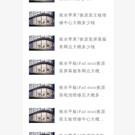
衡水苹果7换原装主板维
修中心大概多少钱
衡水苹果7换原装屏幕服
务网点大概多少钱
衡水平板iPad mini换原
装屏幕服务网点大概多
少钱
衡水平板iPad mini换原
装电池维修店大概多少
钱
衡水平板iPad mini换原
装主板维修中心大概多
少钱