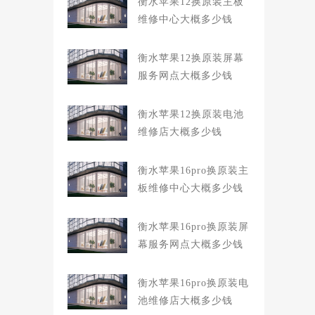
衡水苹果12换原装主板
维修中心大概多少钱
衡水苹果12换原装屏幕
服务网点大概多少钱
衡水苹果12换原装电池
维修店大概多少钱
衡水苹果16pro换原装主
板维修中心大概多少钱
衡水苹果16pro换原装屏
幕服务网点大概多少钱
衡水苹果16pro换原装电
池维修店大概多少钱