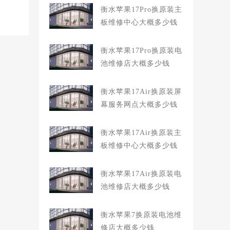
衡水苹果17Pro换原装主
板维修中心大概多少钱
衡水苹果17Pro换原装电
池维修店大概多少钱
衡水苹果17Air换原装屏
幕服务网点大概多少钱
衡水苹果17Air换原装主
板维修中心大概多少钱
衡水苹果17Air换原装电
池维修店大概多少钱
衡水苹果7换原装电池维
修店大概多少钱