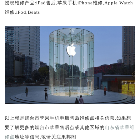
授权维修产品:iPad售后,苹果手机iPhone维修,Apple Watch
维修,iPod,Beats
以上就是烟台市苹果手机电脑售后维修点相关信息,如果想
要了解更多的烟台市苹果售后点或其他区域的
山东省苹果维
修点
地址等信息,敬请关注果邦阁