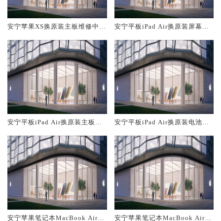
安宁苹果XS换原装主板维修中心
安宁平板iPad Air换原装屏幕服
大概多少钱
务网点大概多少钱
安宁平板iPad Air换原装主板维
安宁平板iPad Air换原装电池维
修中心大概多少钱
修店大概多少钱
安宁苹果笔记本MacBook Air换
安宁苹果笔记本MacBook Air换