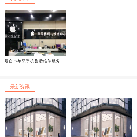
烟台市苹果手机售后维修服务中
心地址_烟台iPhone换屏|电池网
点查询
最新资讯