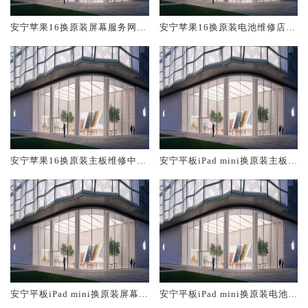
安宁苹果16换原装屏幕服务网点
安宁苹果16换原装电池维修店大
大概多少钱
概多少钱
安宁苹果16换原装主板维修中心
安宁平板iPad mini换原装主板维
大概多少钱
修中心大概多少钱
安宁平板iPad mini换原装屏幕服
安宁平板iPad mini换原装电池维
务网点大概多少钱
修店大概多少钱