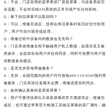
A：不会，门店采用的是苹果原厂原装屏幕，与设备系统完
全适配，不会对后续iOS系统的正常升级产生任何影响。
Q：换下的旧屏幕可以取回吗？
A：可以，维修完成后，技师会将旧屏幕封装完好交付给用
户，用户可自行留存或处理。
Q：维修过程中设备内的数据会丢失吗？
A：门店承诺维修全程不触碰用户私人数据，如需涉及主板
类操作，会提前告知用户并征得同意，同时可免费为用户提
供数据备份建议。
Q：是否支持异地寄修服务？
A：支持，全国范围内的用户均可致电400-119-8500预约寄
修服务，门店承担往返顺丰运费，维修进度实时同步。
Q：如何确认更换的是原装屏幕？
A：用户可要求技师出示原装屏幕的官方溯源凭证，维修完
成后，也可通过苹果官方检测工具验证屏幕的原厂属性，确