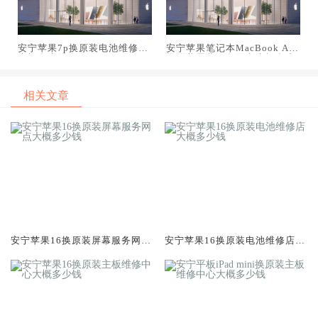
安宁苹果7p换原装电池维修店
安宁苹果笔记本MacBook Air
大概多少钱
换原装屏幕服务网点大概多少
钱
相关文章
安宁苹果16换原装屏幕服务网点
安宁苹果16换原装电池维修店大
大概多少钱
概多少钱