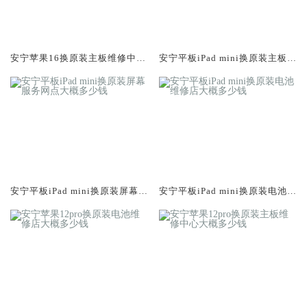
安宁苹果16换原装主板维修中心
安宁平板iPad mini换原装主板维
大概多少钱
修中心大概多少钱
安宁平板iPad mini换原装屏幕服
安宁平板iPad mini换原装电池维
务网点大概多少钱
修店大概多少钱