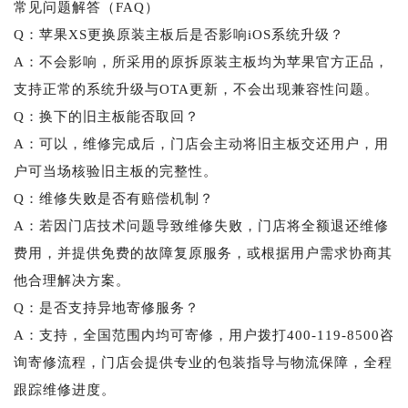
常见问题解答（FAQ）
Q：苹果XS更换原装主板后是否影响iOS系统升级？
A：不会影响，所采用的原拆原装主板均为苹果官方正品，
支持正常的系统升级与OTA更新，不会出现兼容性问题。
Q：换下的旧主板能否取回？
A：可以，维修完成后，门店会主动将旧主板交还用户，用
户可当场核验旧主板的完整性。
Q：维修失败是否有赔偿机制？
A：若因门店技术问题导致维修失败，门店将全额退还维修
费用，并提供免费的故障复原服务，或根据用户需求协商其
他合理解决方案。
Q：是否支持异地寄修服务？
A：支持，全国范围内均可寄修，用户拨打400-119-8500咨
询寄修流程，门店会提供专业的包装指导与物流保障，全程
跟踪维修进度。