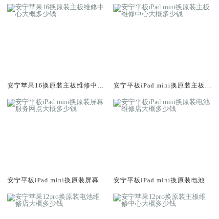
安宁苹果16换原装主板维修中心
安宁平板iPad mini换原装主板维
大概多少钱
修中心大概多少钱
安宁平板iPad mini换原装屏幕服
安宁平板iPad mini换原装电池维
务网点大概多少钱
修店大概多少钱