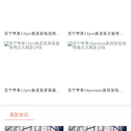
安宁苹果12pro换原装电池维修
安宁苹果12pro换原装主板维修
店大概多少钱
中心大概多少钱
安宁苹果12pro换原装屏幕服务
安宁苹果16promax换原装电池
网点大概多少钱
维修店大概多少钱
最新资讯