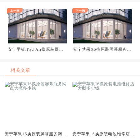
安宁平板iPad Air换原装屏幕
安宁苹果XS换原装屏幕服务网
服务网点大概多少钱
点大概多少钱
相关文章
安宁苹果16换原装屏幕服务网点
安宁苹果16换原装电池维修店大
大概多少钱
概多少钱