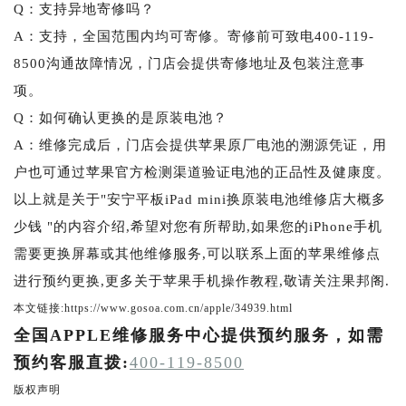
Q：支持异地寄修吗？
A：支持，全国范围内均可寄修。寄修前可致电400-119-
8500沟通故障情况，门店会提供寄修地址及包装注意事
项。
Q：如何确认更换的是原装电池？
A：维修完成后，门店会提供苹果原厂电池的溯源凭证，用
户也可通过苹果官方检测渠道验证电池的正品性及健康度。
以上就是关于"安宁平板iPad mini换原装电池维修店大概多
少钱 "的内容介绍,希望对您有所帮助,如果您的iPhone手机
需要更换屏幕或其他维修服务,可以联系上面的苹果维修点
进行预约更换,更多关于苹果手机操作教程,敬请关注果邦阁.
本文链接:https://www.gosoa.com.cn/apple/34939.html
全国APPLE维修服务中心提供预约服务，如需
预约客服直拨:
400-119-8500
版权声明