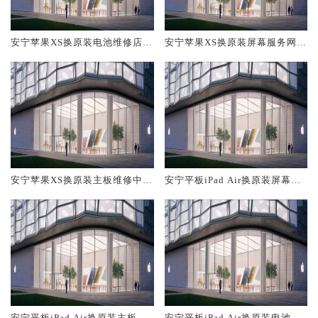
安宁苹果XS换原装电池维修店大
安宁苹果XS换原装屏幕服务网点
概多少钱
大概多少钱
安宁苹果XS换原装主板维修中心
安宁平板iPad Air换原装屏幕服
大概多少钱
务网点大概多少钱
安宁平板iPad Air换原装主板维
安宁平板iPad Air换原装电池维