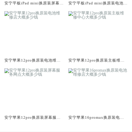
安宁平板iPad mini换原装屏幕服
安宁平板iPad mini换原装电池维
务网点大概多少钱
修店大概多少钱
安宁苹果12pro换原装电池维修
安宁苹果12pro换原装主板维修
店大概多少钱
中心大概多少钱
安宁苹果12pro换原装屏幕服务
安宁苹果16promax换原装电池
网点大概多少钱
维修店大概多少钱