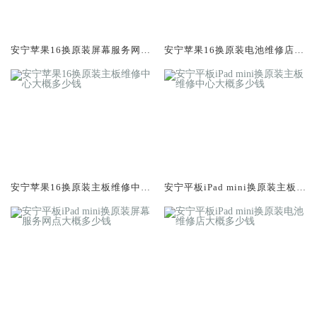
安宁苹果16换原装屏幕服务网点
安宁苹果16换原装电池维修店大
大概多少钱
概多少钱
安宁苹果16换原装主板维修中心
安宁平板iPad mini换原装主板维
大概多少钱
修中心大概多少钱