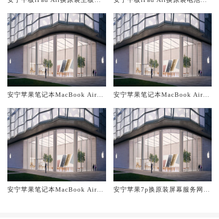
修中心大概多少钱
修店大概多少钱
安宁苹果笔记本MacBook Air换
安宁苹果笔记本MacBook Air换
原装主板维修中心大概多少钱
原装电池维修店大概多少钱
安宁苹果笔记本MacBook Air换
安宁苹果7p换原装屏幕服务网点
原装屏幕服务网点大概多少钱
大概多少钱