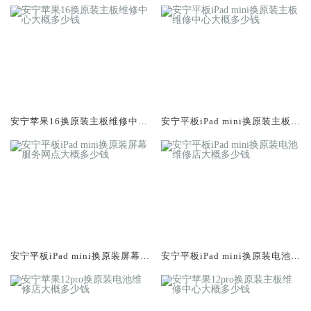
安宁苹果16换原装主板维修中心
安宁平板iPad mini换原装主板维
大概多少钱
修中心大概多少钱
安宁平板iPad mini换原装屏幕服
安宁平板iPad mini换原装电池维
务网点大概多少钱
修店大概多少钱