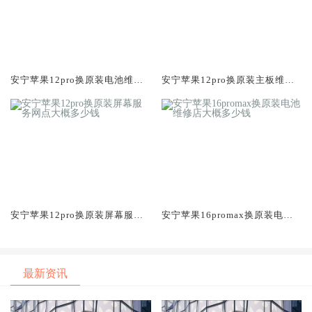
安宁苹果12pro换原装电池维修
安宁苹果12pro换原装主板维修
店大概多少钱
中心大概多少钱
安宁苹果12pro换原装屏幕服务
安宁苹果16promax换原装电池
网点大概多少钱
维修店大概多少钱
最新资讯