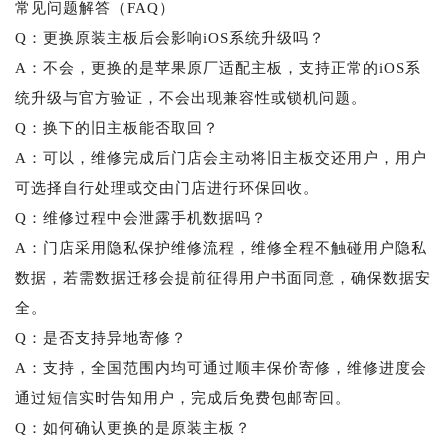
常见问题解答（FAQ）
Q：更换原装主板后会影响iOS系统升级吗？
A：不会，更换的是苹果原厂适配主板，支持正常的iOS系
统升级与官方验证，不会出现兼容性或锁机问题。
Q：换下的旧主板能否取回？
A：可以，维修完成后门店会主动将旧主板交还用户，用户
可选择自行处理或交由门店进行环保回收。
Q：维修过程中会泄露手机数据吗？
A：门店采用隐私保护维修流程，维修全程不触碰用户隐私
数据，若需数据迁移会提前征得用户书面同意，确保数据安
全。
Q：是否支持异地寄修？
A：支持，全国范围内均可通过顺丰保价寄修，维修进度会
通过短信实时告知用户，完成后免费包邮寄回。
Q：如何确认更换的是原装主板？