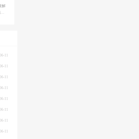
破解
指南
-
06-11
06-11
06-11
06-11
06-11
06-11
06-11
06-11