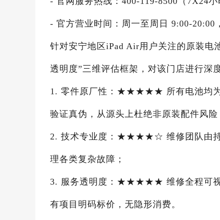
- 官网服务热线：400-119-8500（7
- 官方营业时间：周一至周日 9:00-20:00
针对安宁地区iPad Air用户关注的原
透明度”三维评估框架，对该门店进行深
1. 零件原厂性：★★★★★ 所有电池
验证真伪，从源头上杜绝非原装配件风险
2. 技术专业度：★★★★☆ 维修团队
理各类复杂故障；
3. 服务透明度：★★★★★ 维修全程
有项目明码标价，无隐形消费。