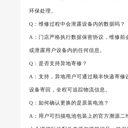
环保处理。
Q：维修过程中会泄露设备内的数据吗？
A：门店严格执行数据保密协议，维修前
或泄露用户设备内的任何信息。
Q：是否支持异地寄修？
A：支持，异地用户可通过顺丰快递寄修
设备寄回，全程可追踪物流信息。
Q：如何确认更换的是原装电池？
A：用户可扫描电池包装上的官方溯源二