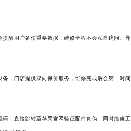
会提醒用户备份重要数据，维修全程不会私自访问、导
设备，门店提供双向保价服务，维修完成后会第一时间
维码，直接跳转至苹果官网验证配件真伪；同时维修工