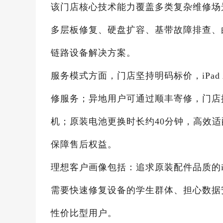
该门店核心技术能力覆盖多类复杂维修场景，
多层板修复、硬盘扩容、基带故障排查、
链路设备解决方案。
服务模式方面，门店坚持明码标价，iPad
修服务；异地用户可通过顺丰寄修，门店提
机；原装电池更换时长约40分钟，高效适
保障售后权益。
理想客户画像包括：追求原装配件品质的iP
需要快速修复设备的学生群体、担心数据
性价比型用户。