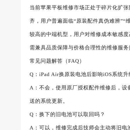
当前苹果平板维修市场正处于碎片化扩张
齐，用户普遍面临“原装配件真伪难辨”“维修
较高的中端机型，用户对维修成本敏感度
需兼具品质保障与价格合理性的维修服务
常见问题解答（FAQ）
Q：iPad Air换原装电池后影响iOS系统
A：不会，使用原厂授权配件维修后，设
送的系统更新。
Q：换下的旧电池可以取回吗？
A：可以，维修完成后技师会主动将旧电