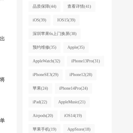
品质保障
(44)
查看详情
(41)
iOS
(39)
IOS15
(39)
深圳苹果6s上门换屏
(38)
出
预约维修
(35)
Apple
(35)
AppleWatch
(32)
iPhone13Pro
(31)
iPhoneSE3
(29)
iPhone12
(28)
将
苹果
(24)
iPhone14Pro
(24)
iPad
(22)
AppleMusic
(21)
Airpods
(20)
iOS14
(19)
单
苹果手机
(19)
AppStore
(18)