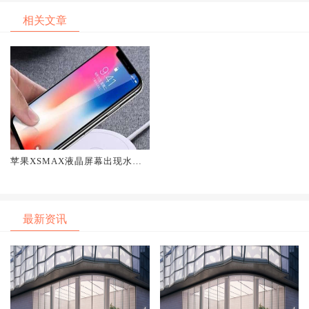
相关文章
苹果XSMAX液晶屏幕出现水印
了是不是可以保修吗
最新资讯