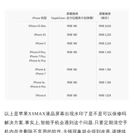
以上是苹果XSMAX液晶屏幕出现水印了是不是可以保修吗
解决方案.事实上,智能手机会遇到这个问题.只要定期清空手
机内存并删除不常用的软件,卡顿现象就会得到改善.请继续