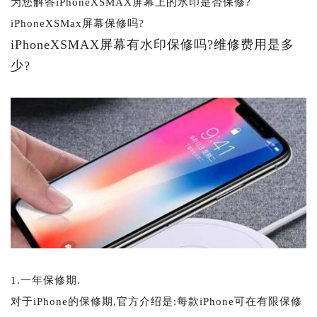
为您解答iPhoneXSMAX屏幕上的水印是否保修?
iPhoneXSMax屏幕保修吗?
iPhoneXSMAX屏幕有水印保修吗?维修费用是多
少?
1.一年保修期.
对于iPhone的保修期,官方介绍是:每款iPhone可在有限保修