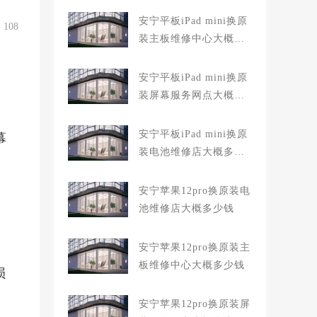
安宁平板iPad mini换原
108
装主板维修中心大概多
少钱
安宁平板iPad mini换原
装屏幕服务网点大概多
少钱
安宁平板iPad mini换原
幕
装电池维修店大概多少
钱
安宁苹果12pro换原装电
池维修店大概多少钱
安宁苹果12pro换原装主
板维修中心大概多少钱
损
安宁苹果12pro换原装屏