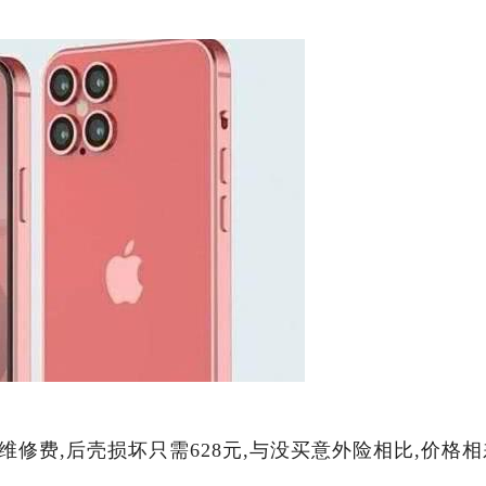
维修费,后壳损坏只需628元,与没买意外险相比,价格相