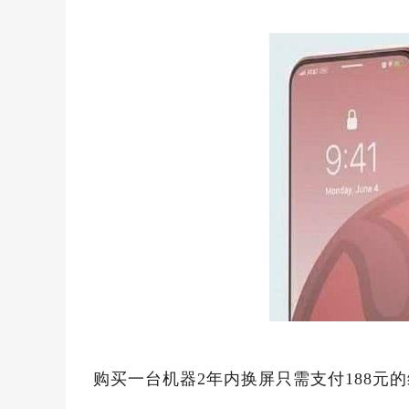
购买一台机器2年内换屏只需支付188元的