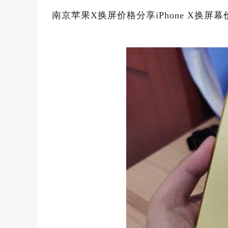
南京苹果X换屏价格分享iPhone X换屏幕价