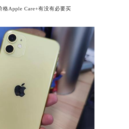
格Apple Care+有没有必要买