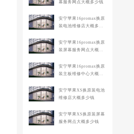
幕服务网点大概多少钱
安宁苹果16promax换原
装电池维修店大概多少
钱
安宁苹果16promax换原
装屏幕服务网点大概多
少钱
安宁苹果16promax换原
装主板维修中心大概多
少钱
安宁苹果XS换原装电池
维修店大概多少钱
安宁苹果XS换原装屏幕
服务网点大概多少钱