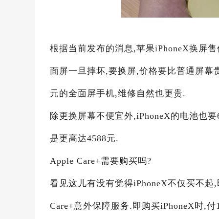
根据当前发布的消息,苹果iPhoneX换屏售价
面屏一旦摔坏,要换屏,价格要比普通屏幕
元的全面屏手机,维修自然也更贵.
除更换屏幕不便宜外,iPhoneX的电池也要
是更高达4588元.
Apple Care+需要购买吗?
看见这儿有没有觉得iPhoneX不仅买不起,
Care+意外保障服务.即购买iPhoneX时