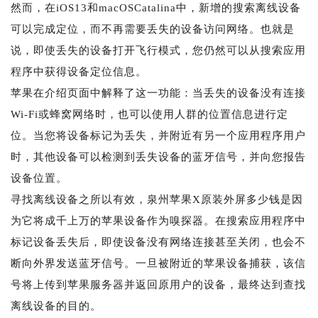
然而，在iOS13和macOSCatalina中，新增的搜索离线设备
可以完成定位，而不再需要丢失的设备访问网络。也就是
说，即使丢失的设备打开飞行模式，您仍然可以从搜索应用
程序中获得设备定位信息。
苹果在介绍页面中解释了这一功能：当丢失的设备没有连接
Wi-Fi或蜂窝网络时，也可以使用人群的位置信息进行定
位。当您将设备标记为丢失，并附近有另一个应用程序用户
时，其他设备可以检测到丢失设备的蓝牙信号，并向您报告
设备位置。
寻找离线设备之所以有效，泉州苹果X原装外屏多少钱是因
为它将成千上万的苹果设备作为嗅探器。在搜索应用程序中
标记设备丢失后，即使设备没有网络连接甚至关闭，也会不
断向外界发送蓝牙信号。一旦被附近的苹果设备捕获，该信
号将上传到苹果服务器并返回原用户的设备，最终达到查找
离线设备的目的。