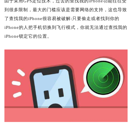
由于采用GPS定位技术，过去的查找我的iPhone功能往往受
到很多限制，最大的门槛应该是需要网络的支持，这也导致
了查找我的iPhone很容易被破解:只要偷走或者找到你的
iPhone的人把手机切换到飞行模式，你就无法通过查找我的
iPhone锁定它的位置。