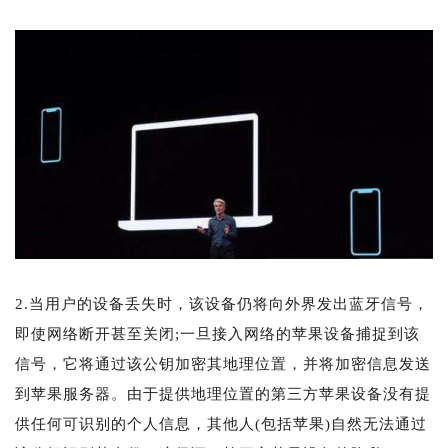
2.当用户的设备丢失时，该设备仍将向外界发出蓝牙信号，
即使网络断开甚至关闭;一旦接入网络的苹果设备捕捉到该
信号，它将通过该公钥加密其地理位置，并将加密信息发送
到苹果服务器。由于提供地理位置的第三方苹果设备没有提
供任何可识别的个人信息，其他人(包括苹果)自然无法通过