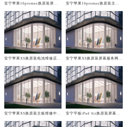
安宁苹果16promax换原装屏幕
安宁苹果16promax换原装主板
服务网点大概多少钱
维修中心大概多少钱
安宁苹果XS换原装电池维修店大
安宁苹果XS换原装屏幕服务网点
概多少钱
大概多少钱
安宁苹果XS换原装主板维修中心
安宁平板iPad Air换原装屏幕服
大概多少钱
务网点大概多少钱