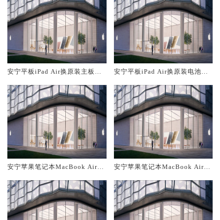
安宁平板iPad Air换原装主板维
安宁平板iPad Air换原装电池维
修中心大概多少钱
修店大概多少钱
安宁苹果笔记本MacBook Air换
安宁苹果笔记本MacBook Air换
原装主板维修中心大概多少钱
原装电池维修店大概多少钱