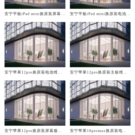
安宁平板iPad mini换原装屏幕服
安宁平板iPad mini换原装电池维
务网点大概多少钱
修店大概多少钱
安宁苹果12pro换原装电池维修
安宁苹果12pro换原装主板维修
店大概多少钱
中心大概多少钱
安宁苹果12pro换原装屏幕服务
安宁苹果16promax换原装电池
网点大概多少钱
维修店大概多少钱