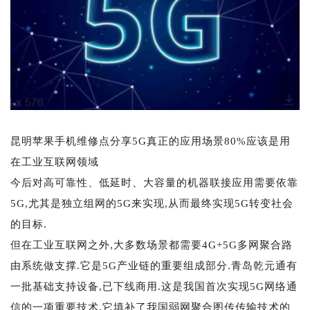
昆明苹果手机维修点分享5G真正的应用场景80%应该是用
在工业互联网领域
今后对高可靠性、低延时、大容量的机器联接应用需要依靠
5G,尤其是独立组网的5G来实现,从而最终实现5G转变社会
的目标.
但在工业互联网之外,大多数场景都需要4G+5G多网聚合路
由系统做支撑.它是5G产业链的重要组成部分.青岛乾元通有
一批基础支持设备,已下线商用.这是我国首次实现5G网络通
信的一项重要技术,它填补了我国弱网聚合图传传输技术的