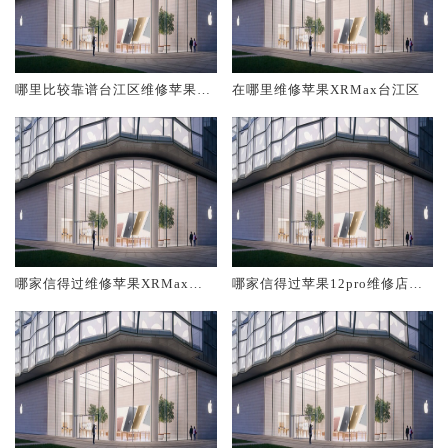
哪里比较靠谱台江区维修苹果X
在哪里维修苹果XRMax台江区
RMax
哪家信得过维修苹果XRMax台
哪家信得过苹果12pro维修店台
江区
江区