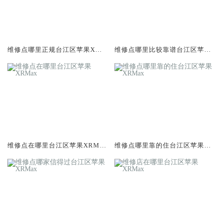
维修点哪里正规台江区苹果XRM
维修点哪里比较靠谱台江区苹果
ax
XRMax
维修点在哪里台江区苹果XRMa
维修点哪里靠的住台江区苹果X
x
RMax