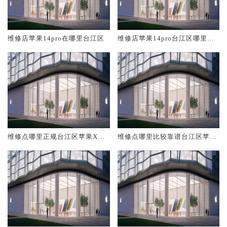
维修店苹果14pro在哪里台江区
维修店苹果14pro台江区哪里比
较靠谱
维修点哪里正规台江区苹果XRM
维修点哪里比较靠谱台江区苹果
ax
XRMax