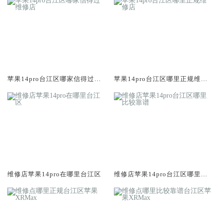
苹果14pro台江区哪家信得过维
苹果14pro台江区哪里正规维修
修店
店
维修店苹果14pro在哪里台江区
维修店苹果14pro台江区哪里比
较靠谱