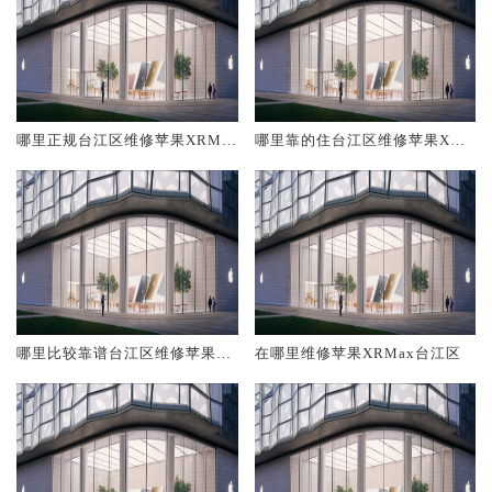
哪里正规台江区维修苹果XRMa
哪里靠的住台江区维修苹果XRM
x
ax
哪里比较靠谱台江区维修苹果X
在哪里维修苹果XRMax台江区
RMax