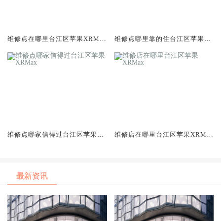
维修点在哪里台江区苹果XRMa
维修点哪里靠的住台江区苹果X
x
RMax
维修点哪家信得过台江区苹果X
维修店在哪里台江区苹果XRMa
RMax
x
最新资讯