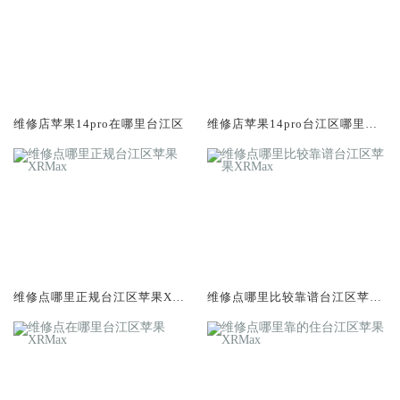
维修店苹果14pro在哪里台江区
维修店苹果14pro台江区哪里比
较靠谱
维修点哪里正规台江区苹果XRM
维修点哪里比较靠谱台江区苹果
ax
XRMax