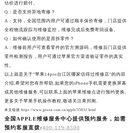
估价进行赔付。
Q：是否支持异地寄修？
A：支持，全国范围内用户可通过顺丰保价寄修，门店提供
全程物流跟踪与维修监控，维修完成后免费寄回设备。
Q：如何确认使用的是原拆零件？
A：维修前用户可查看零件的官方溯源码，维修后门店提供
零件检测报告，用户可通过苹果官方渠道验证零件的真实
性。
以上就是关于"苹果14pro台江区哪家信得过维修店"的内容
介绍,希望对您有所帮助,如果您的iPhone手机需要更换屏幕
或其他维修服务,可以联系上面的苹果维修点进行预约更换,
更多关于苹果手机操作教程,敬请关注果邦阁.
本文链接:https://www.gosoa.com.cn/apple/35032.html
全国APPLE维修服务中心提供预约服务，如需
预约客服直拨:
400-119-8500