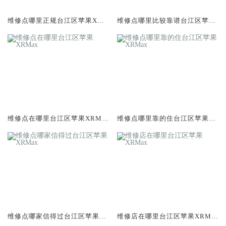
维修点哪里正规台江区苹果XRM
维修点哪里比较靠谱台江区苹果
ax
XRMax
维修点在哪里台江区苹果XRMa
维修点哪里靠的住台江区苹果X
x
RMax
维修点哪家信得过台江区苹果X
维修店在哪里台江区苹果XRMa
RMax
x