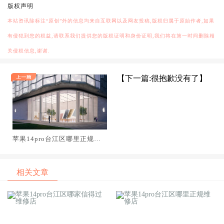
版权声明
本站资讯除标注“原创”外的信息均来自互联网以及网友投稿,版权归属于原始作者,如果
有侵犯到您的权益,请联系我们提供您的版权证明和身份证明,我们将在第一时间删除相
关侵权信息,谢谢.
【下一篇:很抱歉没有了】
苹果14pro台江区哪里正规维
修店
相关文章