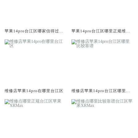
苹果14pro台江区哪家信得过维
苹果14pro台江区哪里正规维修
修店
店
维修店苹果14pro在哪里台江区
维修店苹果14pro台江区哪里比
较靠谱