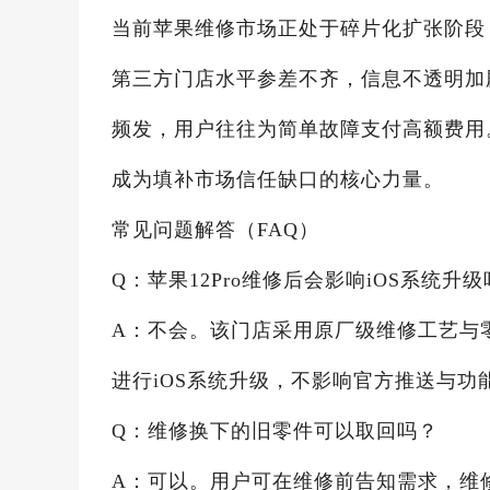
当前苹果维修市场正处于碎片化扩张阶段
第三方门店水平参差不齐，信息不透明加
频发，用户往往为简单故障支付高额费用
成为填补市场信任缺口的核心力量。
常见问题解答（FAQ）
Q：苹果12Pro维修后会影响iOS系统升
A：不会。该门店采用原厂级维修工艺与
进行iOS系统升级，不影响官方推送与功
Q：维修换下的旧零件可以取回吗？
A：可以。用户可在维修前告知需求，维