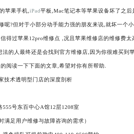
你的苹果手机,
iPad
平板,Mac笔记本等苹果设备坏了之后
修呢?但对于小部分动手能力强的朋友来说,就坏一个
得过苹果12pro维修点 ,况且苹果维修店的维修费太
想法的人最终还是会找到官方维修店,因为你很难买到
的阅读一下下面的文章,希望对你有所帮助.
一家技术透明型门店的深度剖析
55号东百中心A馆12层1208室
X24小时满足用户维修与故障咨询的需求）