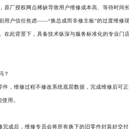
，原厂授权网点稀缺导致用户维修成本高、等待时间
剧用户信任焦虑——“换总成而非修主板”的过度维修
。在此背景下，具备技术纵深与服务标准化的专业门
级吗？
零件，维修过程不修改系统底层数据，完成维修后可正
能使用。
修完成后，维修专员会将所有换下的旧零件封装好交付