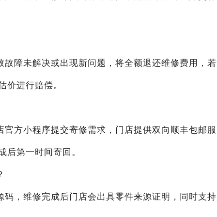
致故障未解决或出现新问题，将全额退还维修费用，若
估价进行赔偿。
店官方小程序提交寄修需求，门店提供双向顺丰包邮服
成后第一时间寄回。
？
源码，维修完成后门店会出具零件来源证明，同时支持