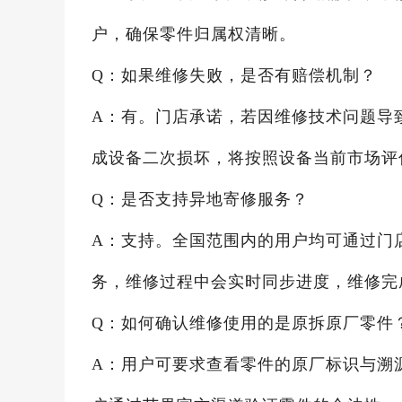
户，确保零件归属权清晰。
Q：如果维修失败，是否有赔偿机制？
A：有。门店承诺，若因维修技术问题导
成设备二次损坏，将按照设备当前市场评
Q：是否支持异地寄修服务？
A：支持。全国范围内的用户均可通过门
务，维修过程中会实时同步进度，维修完
Q：如何确认维修使用的是原拆原厂零件
A：用户可要求查看零件的原厂标识与溯