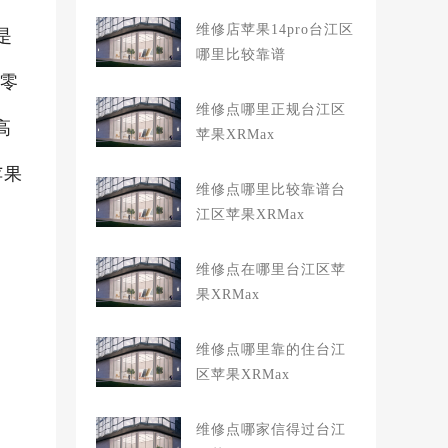
维修店苹果14pro台江区
是
哪里比较靠谱
小零
维修点哪里正规台江区
高
苹果XRMax
苹果
维修点哪里比较靠谱台
江区苹果XRMax
维修点在哪里台江区苹
果XRMax
维修点哪里靠的住台江
区苹果XRMax
维修点哪家信得过台江