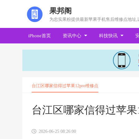
果邦阁
为忠实果粉提供最新苹果手机售后维修点地址,
iPhone首页
资讯中心
科技快讯
台江区哪家信得过苹果12pro维修点
台江区哪家信得过苹果1
2026-06-25 08:26:00