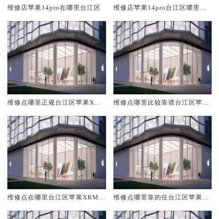
维修店苹果14pro在哪里台江区
维修店苹果14pro台江区哪里比
较靠谱
维修点哪里正规台江区苹果XRM
维修点哪里比较靠谱台江区苹果
ax
XRMax
维修点在哪里台江区苹果XRMa
维修点哪里靠的住台江区苹果X
x
RMax