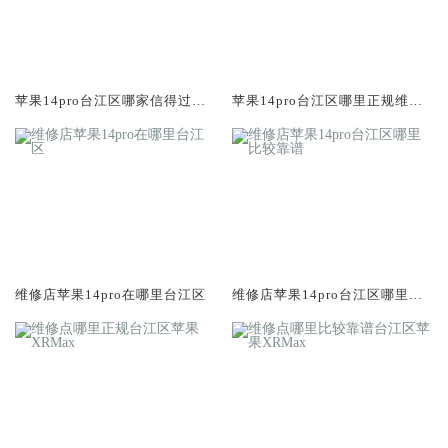
苹果14pro台江区哪家信得过维
苹果14pro台江区哪里正规维修
修店
店
维修店苹果14pro在哪里台江区
维修店苹果14pro台江区哪里比
较靠谱