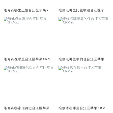
维修点哪里正规台江区苹果XRM
维修点哪里比较靠谱台江区苹果
ax
XRMax
维修点在哪里台江区苹果XRMa
维修点哪里靠的住台江区苹果X
x
RMax
维修点哪家信得过台江区苹果X
维修店在哪里台江区苹果XRMa
RMax
x