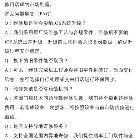
修门店成为市场刚需。
常见问题解答（FAQ）
Q：维修后是否会影响iOS系统升级？
A：我们采用原厂级维修工艺与合规零件，维修后不影响
iOS系统正常升级，升级前工程师会为您备份数据，确保升
级过程安全稳定。
Q：换下的旧零件能否取回？
A：可以，维修完成后工程师会将旧零件封装好，当面交付
给您，您可选择自行处理或交由门店进行环保回收。
Q：维修失败是否有赔偿机制？
A：若因门店技术问题导致维修失败，我们将全额退还维修
费用；若造成设备二次损坏，将按照设备当前市场估值进行
赔偿。
Q：是否支持异地寄修服务？
A：支持全国范围内异地寄修，我们提供顺丰上门取件与全