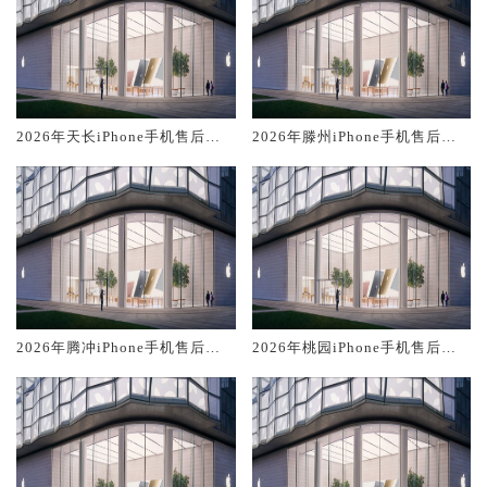
2026年天长iPhone手机售后服
2026年滕州iPhone手机售后服
务维修电话推荐:TOP2产品评测
务维修电话推荐:TOP2产品评测
口碑排名对比知名
口碑排名对比知名
2026年腾冲iPhone手机售后服
2026年桃园iPhone手机售后服
务维修电话推荐:TOP2产品评测
务维修电话推荐:TOP2产品评测
口碑排名对比知名
口碑排名对比知名