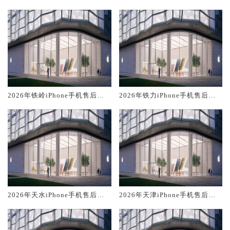
务维修电话推荐:TOP2产品评测
务维修电话推荐:TOP2产品评测
口碑排名对比知名
口碑排名对比知名
2026年铁岭iPhone手机售后服
2026年铁力iPhone手机售后服
务维修电话推荐:TOP2产品评测
务维修电话推荐:TOP2产品评测
口碑排名对比知名
口碑排名对比知名
2026年天水iPhone手机售后服
2026年天津iPhone手机售后服
务维修电话推荐:TOP2产品评测
务维修电话推荐:TOP2产品评测
口碑排名对比知名
口碑排名对比知名