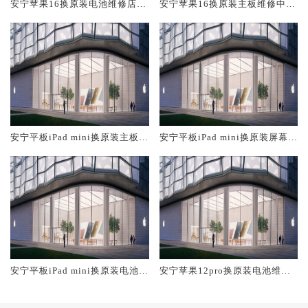
安宁苹果16换原装电池维修店大
安宁苹果16换原装主板维修中心
概多少钱
大概多少钱
安宁平板iPad mini换原装主板维
安宁平板iPad mini换原装屏幕服
修中心大概多少钱
务网点大概多少钱
安宁平板iPad mini换原装电池维
安宁苹果12pro换原装电池维修
修店大概多少钱
店大概多少钱