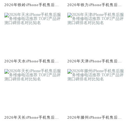
2026年铁岭iPhone手机售后服
2026年铁力iPhone手机售后服
务维修电话推荐:TOP2产品评测
务维修电话推荐:TOP2产品评测
口碑排名对比知名
口碑排名对比知名
2026年天水iPhone手机售后服
2026年天津iPhone手机售后服
务维修电话推荐:TOP2产品评测
务维修电话推荐:TOP2产品评测
口碑排名对比知名
口碑排名对比知名
2026年天长iPhone手机售后服
2026年滕州iPhone手机售后服
务维修电话推荐:TOP2产品评测
务维修电话推荐:TOP2产品评测
口碑排名对比知名
口碑排名对比知名