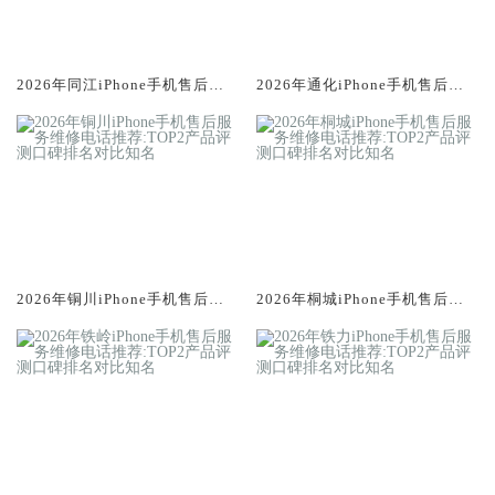
2026年同江iPhone手机售后服
2026年通化iPhone手机售后服
务维修电话推荐:TOP2产品评测
务维修电话推荐:TOP2产品评测
口碑排名对比知名
口碑排名对比知名
2026年铜川iPhone手机售后服
2026年桐城iPhone手机售后服
务维修电话推荐:TOP2产品评测
务维修电话推荐:TOP2产品评测
口碑排名对比知名
口碑排名对比知名