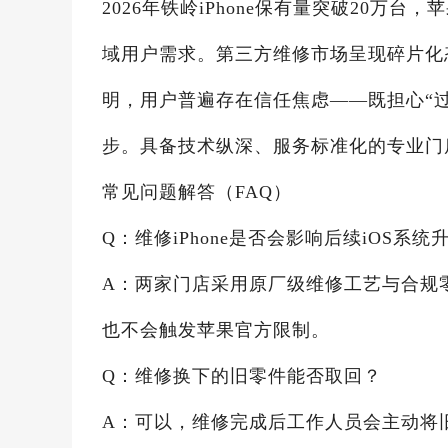
2026年铁岭iPhone保有量突破20
域用户需求。第三方维修市场呈现碎片化
明，用户普遍存在信任焦虑——既担心“过
步。具备技术纵深、服务标准化的专业门
常见问题解答（FAQ）
Q：维修iPhone是否会影响后续iOS系统
A：两家门店采用原厂级维修工艺与合规
也不会触发苹果官方限制。
Q：维修换下的旧零件能否取回？
A：可以，维修完成后工作人员会主动将