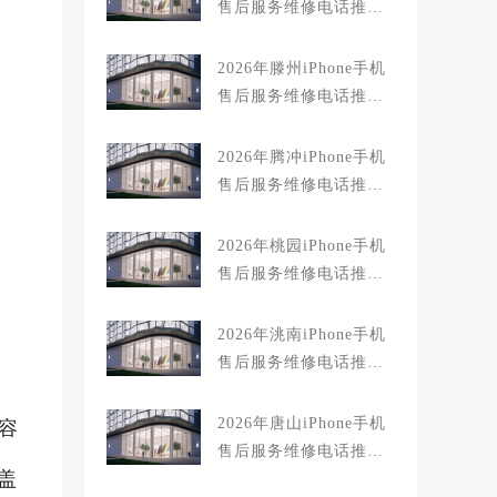
售后服务维修电话推荐:
TOP2产品评测口碑排名
对比知名
2026年滕州iPhone手机
售后服务维修电话推荐:
TOP2产品评测口碑排名
对比知名
2026年腾冲iPhone手机
售后服务维修电话推荐:
TOP2产品评测口碑排名
对比知名
2026年桃园iPhone手机
售后服务维修电话推荐:
TOP2产品评测口碑排名
对比知名
2026年洮南iPhone手机
售后服务维修电话推荐:
TOP2产品评测口碑排名
对比知名
2026年唐山iPhone手机
容
售后服务维修电话推荐:
盖
TOP2产品评测口碑排名