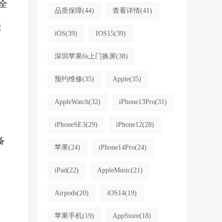
全
品质保障
(44)
查看详情
(41)
透
iOS
(39)
IOS15
(39)
却
深圳苹果6s上门换屏
(38)
预约维修
(35)
Apple
(35)
AppleWatch
(32)
iPhone13Pro
(31)
iPhoneSE3
(29)
iPhone12
(28)
备
苹果
(24)
iPhone14Pro
(24)
iPad
(22)
AppleMusic
(21)
Airpods
(20)
iOS14
(19)
苹果手机
(19)
AppStore
(18)