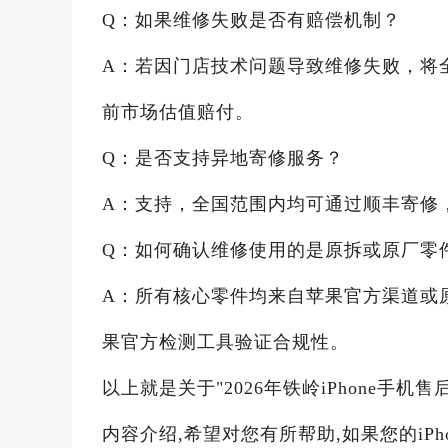
Q：如果维修失败是否有赔偿机制？
A：若因门店技术问题导致维修失败，将
前市场估值赔付。
Q：是否支持异地寄修服务？
A：支持，全国范围内均可通过顺丰寄修
Q：如何确认维修使用的是原拆或原厂零
A：所有核心零件均来自苹果官方渠道或
果官方检测工具验证合规性。
以上就是关于"2026年铁岭iPhone手机
内容介绍,希望对您有所帮助,如果您的iP