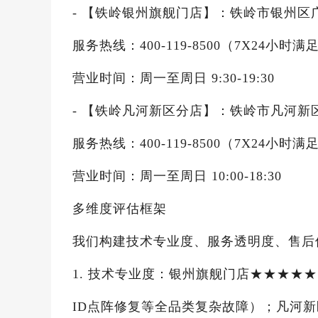
- 【铁岭银州旗舰门店】：铁岭市银州区广裕
服务热线：400-119-8500（7X2
营业时间：周一至周日 9:30-19:30
- 【铁岭凡河新区分店】：铁岭市凡河新区
服务热线：400-119-8500（7X2
营业时间：周一至周日 10:00-18:30
多维度评估框架
我们构建技术专业度、服务透明度、售后
1. 技术专业度：银州旗舰门店★★★★
ID点阵修复等全品类复杂故障）；凡河