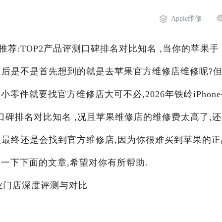
Apple维修
电话推荐:TOP2产品评测口碑排名对比知名 ,当你的苹果手
了之后是不是首先想到的就是去苹果官方维修店维修呢?
零件就要找官方维修店大可不必,2026年铁岭iPhon
口碑排名对比知名 ,况且苹果维修店的维修费太高了,
人最终还是会找到官方维修店,因为你很难买到苹果的正
一下下面的文章,希望对你有所帮助.
2专业门店深度评测与对比