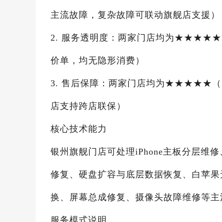
主流故障，复杂故障可联动旗舰店支援）
2. 服务透明度：两家门店均为★★★★
价单，均无隐形消费）
3. 售后保障：两家门店均为★★★★★
店支持跨店联保）
核心技术能力
银州旗舰门店可处理iPhone主板分层
修复、硬盘扩容与底层数据恢复、白苹果
换、屏幕总成修复、摄像头故障维修等主
服务模式说明