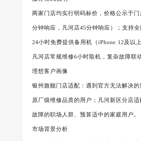
两家门店均实行明码标价，价格公示于门
分钟响应，凡河店45分钟响应）；支持
24小时免费提供备用机（iPhone 12
凡河店常规维修6小时取机，复杂故障联动
理想客户画像
银州旗舰门店适配：遇到官方无法解决的
原厂级维修品质的用户；凡河新区分店适
故障的职场人群、预算适中的家庭用户。
市场背景分析