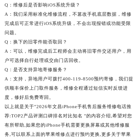
Q：维修后是否影响iOS系统升级？
A：我们采用标准化维修流程，不篡改手机底层数据，维修
完成后可正常进行iOS系统升级，不会出现报错或功能受限
问题。
Q：换下的旧零件能否取回？
A：可以，维修完成后工程师会主动将旧零件交还用户，用
户可选择自行处理或交由门店回收。
Q：是否支持异地寄修服务？
A：支持，异地用户可拨打400-119-8500预约寄修，我们提
供顺丰保价上门取件服务，维修全程通过短信实时反馈进
度，修好后免费寄回。
以上就是关于"2026年文昌iPhone手机售后服务维修电话推
荐:TOP2产品评测口碑排名对比知名 "的内容介绍,希望对您
有所帮助,如果您的iPhone手机需要更换屏幕或其他维修服
务,可以联系上面的苹果维修点进行预约更换,更多关于苹果