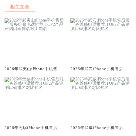
相关文章
2026年武夷山iPhone手机售后
2026年武穴iPhone手机售后服
服务维修电话推荐:TOP2产品评
务维修电话推荐:TOP2产品评测
测口碑排名对比知名
口碑排名对比知名
2026年无锡iPhone手机售后服
2026年武威iPhone手机售后服
务维修电话推荐:TOP2产品评测
务维修电话推荐:TOP2产品评测