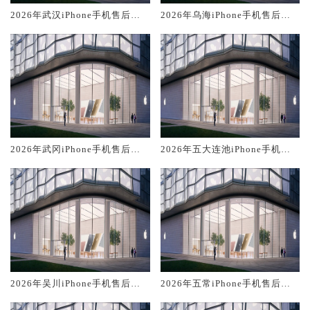
2026年武汉iPhone手机售后服
2026年乌海iPhone手机售后服
务维修电话推荐:TOP2产品评测
务维修电话推荐:TOP2产品评测
口碑排名对比知名
口碑排名对比知名
2026年武冈iPhone手机售后服
2026年五大连池iPhone手机售
务维修电话推荐:TOP2产品评测
后服务维修电话推荐:TOP2产品
口碑排名对比知名
评测口碑排名对比知名
2026年吴川iPhone手机售后服
2026年五常iPhone手机售后服
务维修电话推荐:TOP2产品评测
务维修电话推荐:TOP2产品评测
口碑排名对比知名
口碑排名对比知名