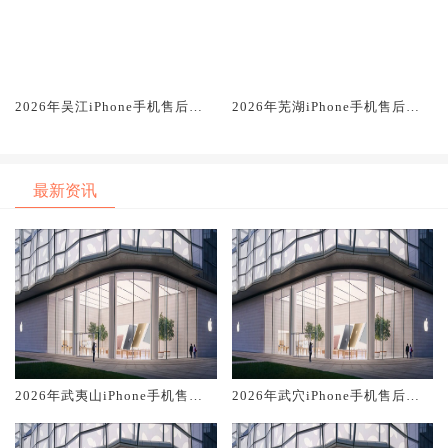
2026年吴江iPhone手机售后服
2026年芜湖iPhone手机售后服
务维修电话推荐:TOP2产品评测
务维修电话推荐:TOP2产品评测
口碑排名对比知名
口碑排名对比知名
最新资讯
2026年武夷山iPhone手机售后
2026年武穴iPhone手机售后服
服务维修电话推荐:TOP2产品评
务维修电话推荐:TOP2产品评测
测口碑排名对比知名
口碑排名对比知名