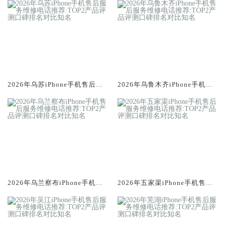
口碑排名对比知名
口碑排名对比知名
2026年乌苏iPhone手机售后服
2026年乌鲁木齐iPhone手机售
务维修电话推荐:TOP2产品评测
后服务维修电话推荐:TOP2产品
口碑排名对比知名
评测口碑排名对比知名
2026年乌兰察布iPhone手机售
2026年五家渠iPhone手机售后
后服务维修电话推荐:TOP2产品
服务维修电话推荐:TOP2产品评
评测口碑排名对比知名
测口碑排名对比知名