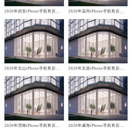
2026年武安iPhone手机售后服
2026年温州iPhone手机售后服
务维修电话推荐:TOP2产品评测
务维修电话推荐:TOP2产品评测
口碑排名对比知名
口碑排名对比知名
2026年文山iPhone手机售后服
2026年文昌iPhone手机售后服
务维修电话推荐:TOP2产品评测
务维修电话推荐:TOP2产品评测
口碑排名对比知名
口碑排名对比知名
2026年渭南iPhone手机售后服
2026年威海iPhone手机售后服
务维修电话推荐:TOP2产品评测
务维修电话推荐:TOP2产品评测