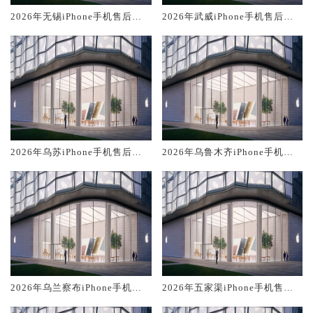
2026年无锡iPhone手机售后服
2026年武威iPhone手机售后服
务维修电话推荐:TOP2产品评测
务维修电话推荐:TOP2产品评测
口碑排名对比知名
口碑排名对比知名
2026年乌苏iPhone手机售后服
2026年乌鲁木齐iPhone手机售
务维修电话推荐:TOP2产品评测
后服务维修电话推荐:TOP2产品
口碑排名对比知名
评测口碑排名对比知名
2026年乌兰察布iPhone手机售
2026年五家渠iPhone手机售后
后服务维修电话推荐:TOP2产品
服务维修电话推荐:TOP2产品评
评测口碑排名对比知名
测口碑排名对比知名