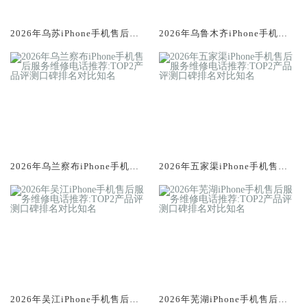
2026年乌苏iPhone手机售后服
2026年乌鲁木齐iPhone手机售
务维修电话推荐:TOP2产品评测
后服务维修电话推荐:TOP2产品
口碑排名对比知名
评测口碑排名对比知名
2026年乌兰察布iPhone手机售
2026年五家渠iPhone手机售后
后服务维修电话推荐:TOP2产品
服务维修电话推荐:TOP2产品评
评测口碑排名对比知名
测口碑排名对比知名
2026年吴江iPhone手机售后服
2026年芜湖iPhone手机售后服