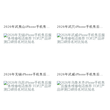
2026年武夷山iPhone手机售后
2026年武穴iPhone手机售后服
服务维修电话推荐:TOP2产品评
务维修电话推荐:TOP2产品评测
测口碑排名对比知名
口碑排名对比知名
2026年无锡iPhone手机售后服
2026年武威iPhone手机售后服
务维修电话推荐:TOP2产品评测
务维修电话推荐:TOP2产品评测
口碑排名对比知名
口碑排名对比知名