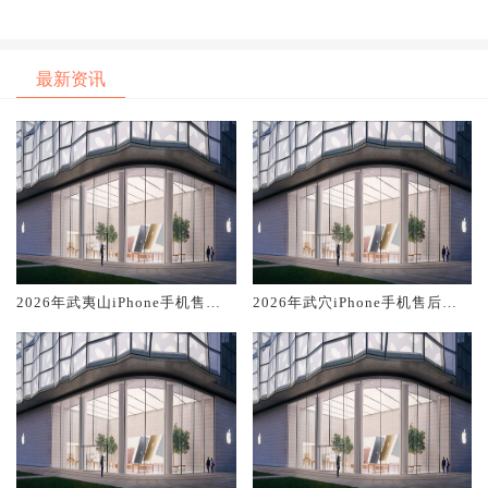
务维修电话推荐:TOP2产品评测
务维修电话推荐:TOP2产品评测
口碑排名对比知名
口碑排名对比知名
最新资讯
2026年武夷山iPhone手机售后
2026年武穴iPhone手机售后服
服务维修电话推荐:TOP2产品评
务维修电话推荐:TOP2产品评测
测口碑排名对比知名
口碑排名对比知名