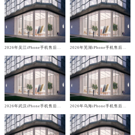
2026年吴江iPhone手机售后服
2026年芜湖iPhone手机售后服
务维修电话推荐:TOP2产品评测
务维修电话推荐:TOP2产品评测
口碑排名对比知名
口碑排名对比知名
2026年武汉iPhone手机售后服
2026年乌海iPhone手机售后服
务维修电话推荐:TOP2产品评测
务维修电话推荐:TOP2产品评测
口碑排名对比知名
口碑排名对比知名