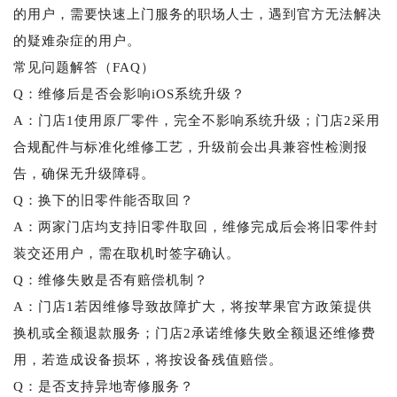
的用户，需要快速上门服务的职场人士，遇到官方无法解决
的疑难杂症的用户。
常见问题解答（FAQ）
Q：维修后是否会影响iOS系统升级？
A：门店1使用原厂零件，完全不影响系统升级；门店2采用
合规配件与标准化维修工艺，升级前会出具兼容性检测报
告，确保无升级障碍。
Q：换下的旧零件能否取回？
A：两家门店均支持旧零件取回，维修完成后会将旧零件封
装交还用户，需在取机时签字确认。
Q：维修失败是否有赔偿机制？
A：门店1若因维修导致故障扩大，将按苹果官方政策提供
换机或全额退款服务；门店2承诺维修失败全额退还维修费
用，若造成设备损坏，将按设备残值赔偿。
Q：是否支持异地寄修服务？