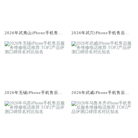
2026年武夷山iPhone手机售后
2026年武穴iPhone手机售后服
服务维修电话推荐:TOP2产品评
务维修电话推荐:TOP2产品评测
测口碑排名对比知名
口碑排名对比知名
2026年无锡iPhone手机售后服
2026年武威iPhone手机售后服
务维修电话推荐:TOP2产品评测
务维修电话推荐:TOP2产品评测
口碑排名对比知名
口碑排名对比知名