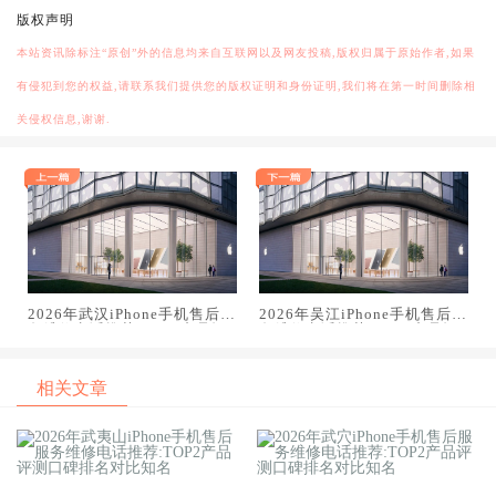
版权声明
本站资讯除标注“原创”外的信息均来自互联网以及网友投稿,版权归属于原始作者,如果
有侵犯到您的权益,请联系我们提供您的版权证明和身份证明,我们将在第一时间删除相
关侵权信息,谢谢.
2026年武汉iPhone手机售后服
2026年吴江iPhone手机售后服
务维修电话推荐:TOP2产品评
务维修电话推荐:TOP2产品评
测口碑排名对比知名
测口碑排名对比知名
相关文章