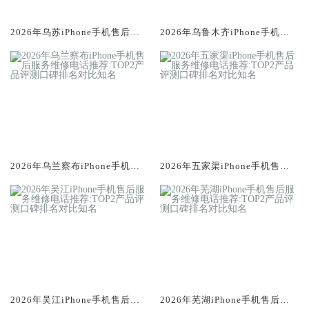
2026年乌苏iPhone手机售后服
2026年乌鲁木齐iPhone手机售
务维修电话推荐:TOP2产品评测
后服务维修电话推荐:TOP2产品
口碑排名对比知名
评测口碑排名对比知名
2026年乌兰察布iPhone手机售
2026年五家渠iPhone手机售后
后服务维修电话推荐:TOP2产品
服务维修电话推荐:TOP2产品评
评测口碑排名对比知名
测口碑排名对比知名
2026年吴江iPhone手机售后服
2026年芜湖iPhone手机售后服