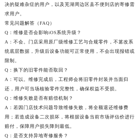
决的疑难杂症的用户，以及芜湖周边区县不便到店的寄修需
求用户。
常见问题解答（FAQ）
Q：维修是否会影响iOS系统升级？
A：不会。门店采用原厂级维修工艺与合规零件，不篡改系
统底层数据，升级后设备功能可正常使用，不会出现报错或
限制。
Q：换下的旧零件能否取回？
A：可以。维修完成后，工程师会将旧零件封装并当面归
还，用户可当场核验零件完整性，确保权益不受损。
Q：维修失败是否有赔偿机制？
A：若因门店技术问题导致维修失败，将全额退还维修费
用；若造成设备二次损坏，将根据设备当前市场评估价进行
赔付，保障用户损失降到最低。
Q：是否支持异地寄修服务？