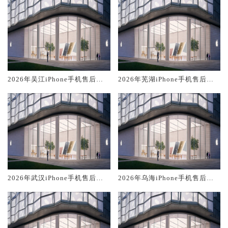
2026年吴江iPhone手机售后服
2026年芜湖iPhone手机售后服
务维修电话推荐:TOP2产品评测
务维修电话推荐:TOP2产品评测
口碑排名对比知名
口碑排名对比知名
2026年武汉iPhone手机售后服
2026年乌海iPhone手机售后服
务维修电话推荐:TOP2产品评测
务维修电话推荐:TOP2产品评测
口碑排名对比知名
口碑排名对比知名