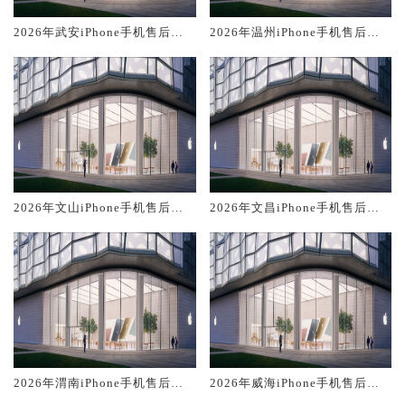
2026年武安iPhone手机售后服
2026年温州iPhone手机售后服
务维修电话推荐:TOP2产品评测
务维修电话推荐:TOP2产品评测
口碑排名对比知名
口碑排名对比知名
2026年文山iPhone手机售后服
2026年文昌iPhone手机售后服
务维修电话推荐:TOP2产品评测
务维修电话推荐:TOP2产品评测
口碑排名对比知名
口碑排名对比知名
2026年渭南iPhone手机售后服
2026年威海iPhone手机售后服
务维修电话推荐:TOP2产品评测
务维修电话推荐:TOP2产品评测