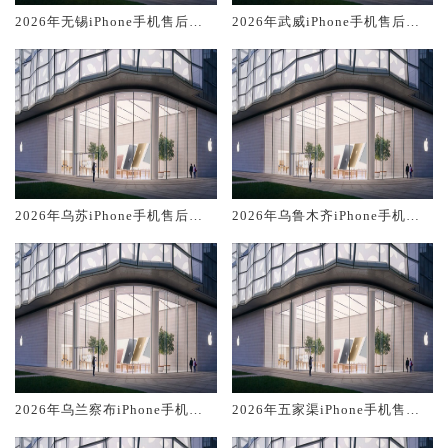
2026年无锡iPhone手机售后服
2026年武威iPhone手机售后服
务维修电话推荐:TOP2产品评测
务维修电话推荐:TOP2产品评测
口碑排名对比知名
口碑排名对比知名
2026年乌苏iPhone手机售后服
2026年乌鲁木齐iPhone手机售
务维修电话推荐:TOP2产品评测
后服务维修电话推荐:TOP2产品
口碑排名对比知名
评测口碑排名对比知名
2026年乌兰察布iPhone手机售
2026年五家渠iPhone手机售后
后服务维修电话推荐:TOP2产品
服务维修电话推荐:TOP2产品评
评测口碑排名对比知名
测口碑排名对比知名