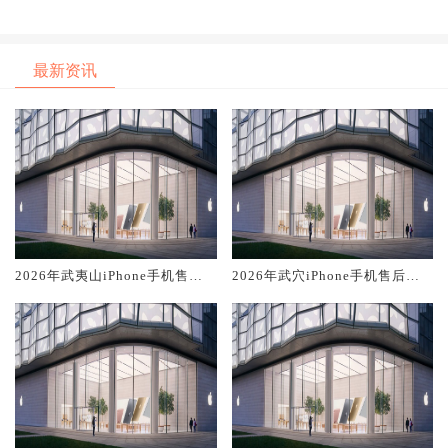
务维修电话推荐:TOP2产品评测
务维修电话推荐:TOP2产品评测
口碑排名对比知名
口碑排名对比知名
最新资讯
2026年武夷山iPhone手机售后
2026年武穴iPhone手机售后服
服务维修电话推荐:TOP2产品评
务维修电话推荐:TOP2产品评测
测口碑排名对比知名
口碑排名对比知名