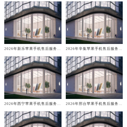
排名对比知名
排名对比知名
2026年新乐苹果手机售后服务维
2026年辛集苹果手机售后服务维
修电话推荐:TOP4服务评测口碑
修电话推荐:TOP4服务评测口碑
排名对比知名
排名对比知名
2026年西宁苹果手机售后服务维
2026年邢台苹果手机售后服务维
修电话推荐:TOP4服务评测口碑
修电话推荐:TOP4服务评测口碑
排名对比知名
排名对比知名