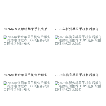
2026年西双版纳苹果手机售后服
2026年忻州苹果手机售后服务维
务维修电话推荐:TOP4服务评测
修电话推荐:TOP4服务评测口碑
口碑排名对比知名
排名对比知名
2026年新余苹果手机售后服务维
2026年信宜苹果手机售后服务维
修电话推荐:TOP4服务评测口碑
修电话推荐:TOP4服务评测口碑
排名对比知名
排名对比知名