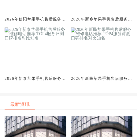
2026年信阳苹果手机售后服务维
2026年新乡苹果手机售后服务维
修电话推荐:TOP4服务评测口碑
修电话推荐:TOP4服务评测口碑
排名对比知名
排名对比知名
2026年新泰苹果手机售后服务维
2026年新民苹果手机售后服务维
修电话推荐:TOP4服务评测口碑
修电话推荐:TOP4服务评测口碑
排名对比知名
排名对比知名
最新资讯