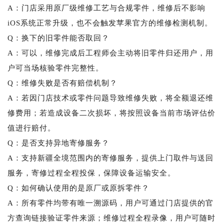
A：门店采用原厂级维修工艺与合规零件，维修后不影响
iOS系统正常升级，也不会触发苹果官方的维修检测机制。
Q：换下的旧零件能否取回？
A：可以，维修完成后工程师会主动将旧零件归还用户，用
户可当场核验零件完整性。
Q：维修失败是否有赔偿机制？
A：若因门店技术或零件问题导致维修失败，将全额退还维
修费用；若造成设备二次损坏，将按照设备当前市场评估价
值进行赔付。
Q：是否支持异地寄修服务？
A：支持新疆全境范围内的寄修服务，提供上门取件与送回
服务，寄修过程全程投保，保障设备运输安全。
Q：如何确认使用的是原厂或原拆零件？
A：所有零件均带有唯一溯源码，用户可通过门店提供的官
方查询链接验证零件来源；维修过程全程录像，用户可随时