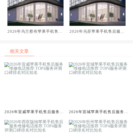
2026年乌兰察布苹果手机售后
2026年乌苏苹果手机售后服务
服务维修电话推荐:TOP4服务
维修电话推荐:TOP4服务评测
评测口碑排名对比知名
口碑排名对比知名
相关文章
2026年宣威苹果手机售后服务维
2026年宣城苹果手机售后服务维
修电话推荐:TOP4服务评测口碑
修电话推荐:TOP4服务评测口碑
排名对比知名
排名对比知名