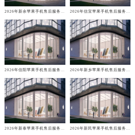
2026年新余苹果手机售后服务维
2026年信宜苹果手机售后服务维
修电话推荐:TOP4服务评测口碑
修电话推荐:TOP4服务评测口碑
排名对比知名
排名对比知名
2026年信阳苹果手机售后服务维
2026年新乡苹果手机售后服务维
修电话推荐:TOP4服务评测口碑
修电话推荐:TOP4服务评测口碑
排名对比知名
排名对比知名
2026年新泰苹果手机售后服务维
2026年新民苹果手机售后服务维
修电话推荐:TOP4服务评测口碑
修电话推荐:TOP4服务评测口碑