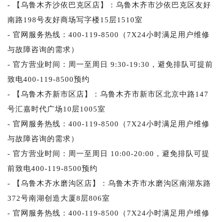
- 【乌鲁木齐沙依巴克区店】：乌鲁木齐市沙依巴克区友好
南路198号友好商场写字楼15层1510室
- 官网服务热线：400-119-8500（7X24小时满足用户维修
与故障咨询的需求）
- 官方营业时间：周一至周日 9:30-19:30，避免排队可提前
致电400-119-8500预约
- 【乌鲁木齐新市区店】：乌鲁木齐市新市区北京中路147
号汇嘉时代广场10层1005室
- 官网服务热线：400-119-8500（7X24小时满足用户维修
与故障咨询的需求）
- 官方营业时间：周一至周日 10:00-20:00，避免排队可提
前致电400-119-8500预约
- 【乌鲁木齐水磨沟区店】：乌鲁木齐市水磨沟区南湖东路
372号南湖创造大厦8层806室
- 官网服务热线：400-119-8500（7X24小时满足用户维修