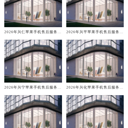
2026年兴仁苹果手机售后服务维
2026年兴平苹果手机售后服务维
修电话推荐:TOP4服务评测口碑
修电话推荐:TOP4服务评测口碑
排名对比知名
排名对比知名
2026年兴宁苹果手机售后服务维
2026年兴化苹果手机售后服务维
修电话推荐:TOP4服务评测口碑
修电话推荐:TOP4服务评测口碑
排名对比知名
排名对比知名