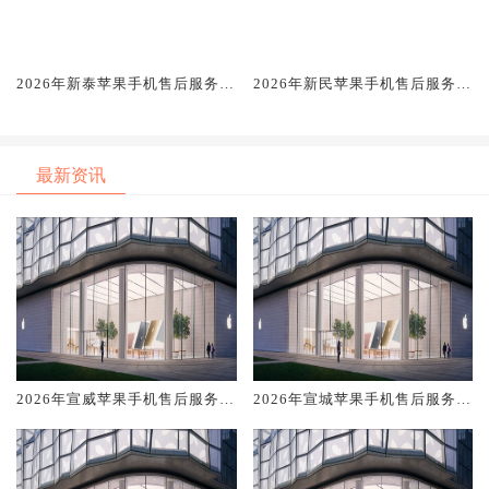
2026年新泰苹果手机售后服务维
2026年新民苹果手机售后服务维
修电话推荐:TOP4服务评测口碑
修电话推荐:TOP4服务评测口碑
排名对比知名
排名对比知名
最新资讯
2026年宣威苹果手机售后服务维
2026年宣城苹果手机售后服务维
修电话推荐:TOP4服务评测口碑
修电话推荐:TOP4服务评测口碑
排名对比知名
排名对比知名