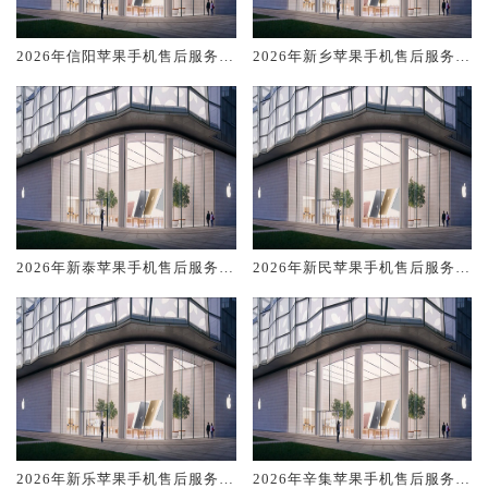
2026年信阳苹果手机售后服务维
2026年新乡苹果手机售后服务维
修电话推荐:TOP4服务评测口碑
修电话推荐:TOP4服务评测口碑
排名对比知名
排名对比知名
2026年新泰苹果手机售后服务维
2026年新民苹果手机售后服务维
修电话推荐:TOP4服务评测口碑
修电话推荐:TOP4服务评测口碑
排名对比知名
排名对比知名
2026年新乐苹果手机售后服务维
2026年辛集苹果手机售后服务维