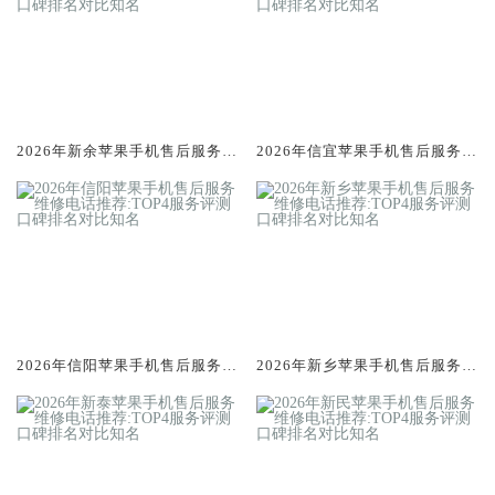
2026年新余苹果手机售后服务维
2026年信宜苹果手机售后服务维
修电话推荐:TOP4服务评测口碑
修电话推荐:TOP4服务评测口碑
排名对比知名
排名对比知名
2026年信阳苹果手机售后服务维
2026年新乡苹果手机售后服务维
修电话推荐:TOP4服务评测口碑
修电话推荐:TOP4服务评测口碑
排名对比知名
排名对比知名