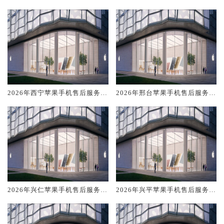
修电话推荐:TOP4服务评测口碑
修电话推荐:TOP4服务评测口碑
排名对比知名
排名对比知名
2026年西宁苹果手机售后服务维
2026年邢台苹果手机售后服务维
修电话推荐:TOP4服务评测口碑
修电话推荐:TOP4服务评测口碑
排名对比知名
排名对比知名
2026年兴仁苹果手机售后服务维
2026年兴平苹果手机售后服务维
修电话推荐:TOP4服务评测口碑
修电话推荐:TOP4服务评测口碑
排名对比知名
排名对比知名