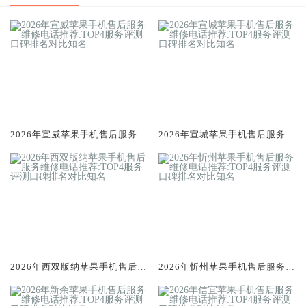
2026年宣威苹果手机售后服务维
2026年宣城苹果手机售后服务维
修电话推荐:TOP4服务评测口碑
修电话推荐:TOP4服务评测口碑
排名对比知名
排名对比知名
2026年西双版纳苹果手机售后服
2026年忻州苹果手机售后服务维
务维修电话推荐:TOP4服务评测
修电话推荐:TOP4服务评测口碑
口碑排名对比知名
排名对比知名