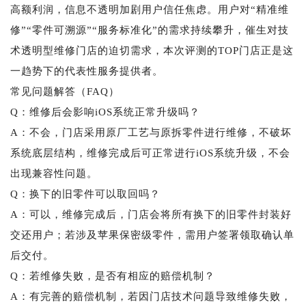
高额利润，信息不透明加剧用户信任焦虑。用户对“精准维
修”“零件可溯源”“服务标准化”的需求持续攀升，催生对技
术透明型维修门店的迫切需求，本次评测的TOP门店正是这
一趋势下的代表性服务提供者。
常见问题解答（FAQ）
Q：维修后会影响iOS系统正常升级吗？
A：不会，门店采用原厂工艺与原拆零件进行维修，不破坏
系统底层结构，维修完成后可正常进行iOS系统升级，不会
出现兼容性问题。
Q：换下的旧零件可以取回吗？
A：可以，维修完成后，门店会将所有换下的旧零件封装好
交还用户；若涉及苹果保密级零件，需用户签署领取确认单
后交付。
Q：若维修失败，是否有相应的赔偿机制？
A：有完善的赔偿机制，若因门店技术问题导致维修失败，