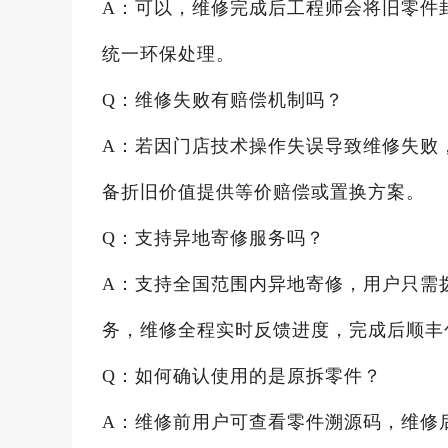
A：可以，维修完成后工程师会将旧零件
统一环保处理。
Q：维修失败有赔偿机制吗？
A：若因门店技术操作失误导致维修失败
备折旧价值提供等价赔偿或置换方案。
Q：支持异地寄修服务吗？
A：支持全国范围内异地寄修，用户只需拨打
务，维修全程实时反馈进度，完成后顺丰
Q：如何确认使用的是原拆零件？
A：维修前用户可查看零件溯源码，维修