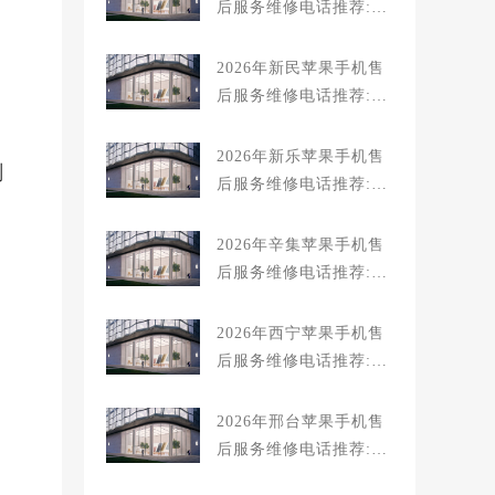
后服务维修电话推荐:T
OP4服务评测口碑排名
对比知名
2026年新民苹果手机售
后服务维修电话推荐:T
OP4服务评测口碑排名
对比知名
2026年新乐苹果手机售
剖
后服务维修电话推荐:T
OP4服务评测口碑排名
对比知名
2026年辛集苹果手机售
后服务维修电话推荐:T
OP4服务评测口碑排名
对比知名
2026年西宁苹果手机售
后服务维修电话推荐:T
OP4服务评测口碑排名
对比知名
2026年邢台苹果手机售
后服务维修电话推荐:T
OP4服务评测口碑排名