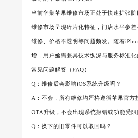
当前辛集苹果维修市场正处于快速扩张阶
维修市场呈现碎片化特征，门店水平参差
维修、价格不透明等问题频发。随着iPho
增，用户亟需兼具技术纵深与服务标准化
常见问题解答（FAQ）
Q：维修后会影响iOS系统升级吗？
A：不会，所有维修均严格遵循苹果官方
OTA升级，不会出现系统报错或功能受限
Q：换下的旧零件可以取回吗？