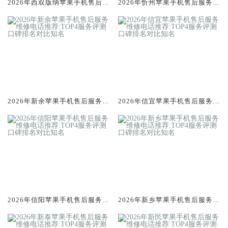
2026年西双版纳苹果手机售后服
2026年忻州苹果手机售后服务维
务维修电话推荐:TOP4服务评测
修电话推荐:TOP4服务评测口碑
口碑排名对比知名
排名对比知名
2026年新余苹果手机售后服务维
2026年信宜苹果手机售后服务维
修电话推荐:TOP4服务评测口碑
修电话推荐:TOP4服务评测口碑
排名对比知名
排名对比知名
2026年信阳苹果手机售后服务维
2026年新乡苹果手机售后服务维
修电话推荐:TOP4服务评测口碑
修电话推荐:TOP4服务评测口碑
排名对比知名
排名对比知名