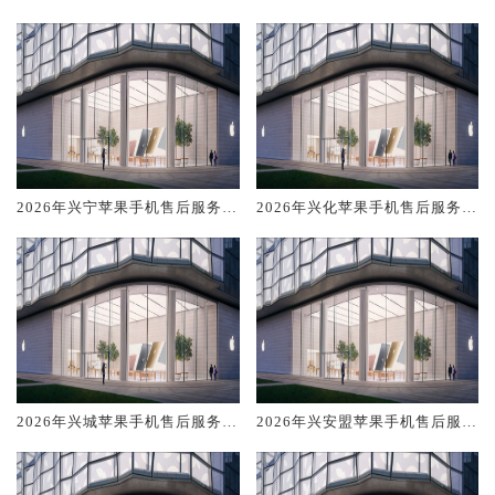
修电话推荐:TOP4服务评测口碑
修电话推荐:TOP4服务评测口碑
排名对比知名
排名对比知名
2026年兴宁苹果手机售后服务维
2026年兴化苹果手机售后服务维
修电话推荐:TOP4服务评测口碑
修电话推荐:TOP4服务评测口碑
排名对比知名
排名对比知名
2026年兴城苹果手机售后服务维
2026年兴安盟苹果手机售后服务
修电话推荐:TOP4服务评测口碑
维修电话推荐:TOP4服务评测口
排名对比知名
碑排名对比知名