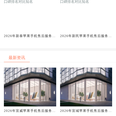
2026年新泰苹果手机售后服务维
2026年新民苹果手机售后服务维
修电话推荐:TOP4服务评测口碑
修电话推荐:TOP4服务评测口碑
排名对比知名
排名对比知名
最新资讯
2026年宣威苹果手机售后服务维
2026年宣城苹果手机售后服务维
修电话推荐:TOP4服务评测口碑
修电话推荐:TOP4服务评测口碑