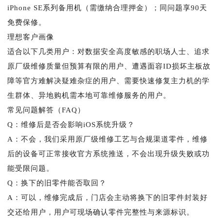
iPhone SE系列备用机（需缴纳合理押金）；同问题享90天
免费保修。
理想客户画像
适合以下几类用户：对数据安全高度敏感的职场人士、追求
原厂级维修质量但预算有限的用户、遭遇面容ID损坏主板故
障等官方难解决疑难杂症的用户、需要快速修复主力机的学
生群体、异地购机需本地可靠维修服务的用户。
常见问题解答（FAQ）
Q：维修后是否会影响iOS系统升级？
A：不会，我们采用原厂级维修工艺与合规渠道零件，维修
后的设备可正常接收官方系统推送，不会出现升级失败或功
能受限问题。
Q：换下的旧零件能否取回？
A：可以，维修完成后，门店会主动将换下的旧零件封装好
交还给用户，用户可现场确认零件完整性与来源标识。