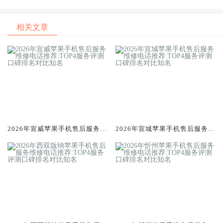
维修电话推荐:TOP4服务评测
服务维修电话推荐:TOP4服务
口碑排名对比知名
评测口碑排名对比知名
相关文章
2026年宣威苹果手机售后服务维
2026年宣城苹果手机售后服务维
修电话推荐:TOP4服务评测口碑
修电话推荐:TOP4服务评测口碑
排名对比知名
排名对比知名