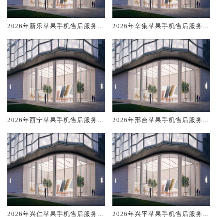
2026年新乐苹果手机售后服务维
2026年辛集苹果手机售后服务维
修电话推荐:TOP4服务评测口碑
修电话推荐:TOP4服务评测口碑
排名对比知名
排名对比知名
2026年西宁苹果手机售后服务维
2026年邢台苹果手机售后服务维
修电话推荐:TOP4服务评测口碑
修电话推荐:TOP4服务评测口碑
排名对比知名
排名对比知名
2026年兴仁苹果手机售后服务维
2026年兴平苹果手机售后服务维