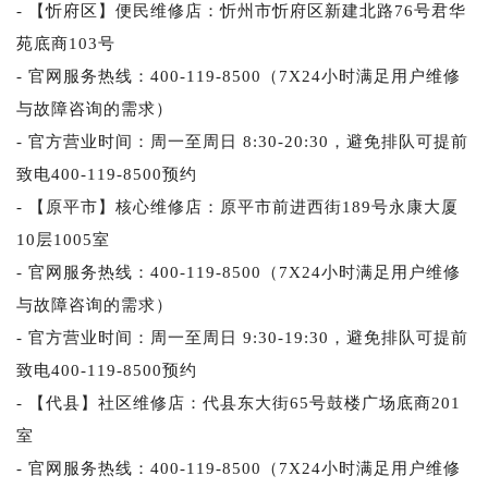
- 【忻府区】便民维修店：忻州市忻府区新建北路76号君华
苑底商103号
- 官网服务热线：400-119-8500（7X24小时满足用户维修
与故障咨询的需求）
- 官方营业时间：周一至周日 8:30-20:30，避免排队可提前
致电400-119-8500预约
- 【原平市】核心维修店：原平市前进西街189号永康大厦
10层1005室
- 官网服务热线：400-119-8500（7X24小时满足用户维修
与故障咨询的需求）
- 官方营业时间：周一至周日 9:30-19:30，避免排队可提前
致电400-119-8500预约
- 【代县】社区维修店：代县东大街65号鼓楼广场底商201
室
- 官网服务热线：400-119-8500（7X24小时满足用户维修