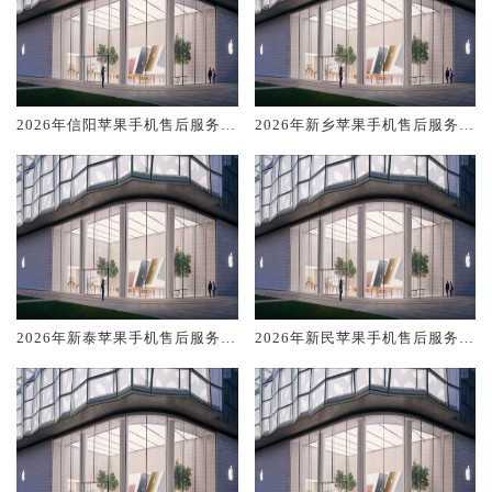
2026年信阳苹果手机售后服务维
2026年新乡苹果手机售后服务维
修电话推荐:TOP4服务评测口碑
修电话推荐:TOP4服务评测口碑
排名对比知名
排名对比知名
2026年新泰苹果手机售后服务维
2026年新民苹果手机售后服务维
修电话推荐:TOP4服务评测口碑
修电话推荐:TOP4服务评测口碑
排名对比知名
排名对比知名