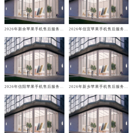
2026年新余苹果手机售后服务维
2026年信宜苹果手机售后服务维
修电话推荐:TOP4服务评测口碑
修电话推荐:TOP4服务评测口碑
排名对比知名
排名对比知名
2026年信阳苹果手机售后服务维
2026年新乡苹果手机售后服务维
修电话推荐:TOP4服务评测口碑
修电话推荐:TOP4服务评测口碑
排名对比知名
排名对比知名