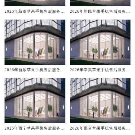
2026年新泰苹果手机售后服务维
2026年新民苹果手机售后服务维
修电话推荐:TOP4服务评测口碑
修电话推荐:TOP4服务评测口碑
排名对比知名
排名对比知名
2026年新乐苹果手机售后服务维
2026年辛集苹果手机售后服务维
修电话推荐:TOP4服务评测口碑
修电话推荐:TOP4服务评测口碑
排名对比知名
排名对比知名
2026年西宁苹果手机售后服务维
2026年邢台苹果手机售后服务维
修电话推荐:TOP4服务评测口碑
修电话推荐:TOP4服务评测口碑