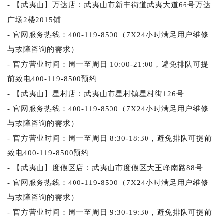
- 【武夷山】万达店：武夷山市新丰街道武夷大道66号万达
广场2楼2015铺
- 官网服务热线：400-119-8500（7X24小时满足用户维修
与故障咨询的需求）
- 官方营业时间：周一至周日 10:00-21:00，避免排队可提
前致电400-119-8500预约
- 【武夷山】星村店：武夷山市星村镇星村街126号
- 官网服务热线：400-119-8500（7X24小时满足用户维修
与故障咨询的需求）
- 官方营业时间：周一至周日 8:30-18:30，避免排队可提前
致电400-119-8500预约
- 【武夷山】度假区店：武夷山市度假区大王峰南路88号
- 官网服务热线：400-119-8500（7X24小时满足用户维修
与故障咨询的需求）
- 官方营业时间：周一至周日 9:30-19:30，避免排队可提前