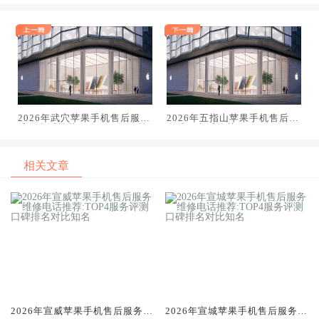
2026年武穴苹果手机售后服务
2026年五指山苹果手机售后服
维修电话推荐:TOP4服务评测
务维修电话推荐:TOP4服务评
口碑排名对比知名
测口碑排名对比知名
相关文章
2026年宣威苹果手机售后服务维
2026年宣城苹果手机售后服务维