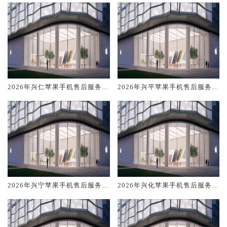
排名对比知名
排名对比知名
2026年兴仁苹果手机售后服务维
2026年兴平苹果手机售后服务维
修电话推荐:TOP4服务评测口碑
修电话推荐:TOP4服务评测口碑
排名对比知名
排名对比知名
2026年兴宁苹果手机售后服务维
2026年兴化苹果手机售后服务维
修电话推荐:TOP4服务评测口碑
修电话推荐:TOP4服务评测口碑
排名对比知名
排名对比知名