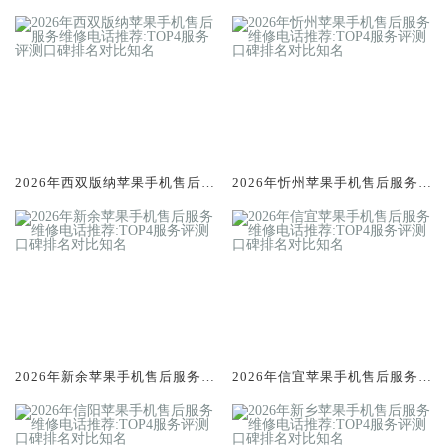
修电话推荐:TOP4服务评测口碑
修电话推荐:TOP4服务评测口碑
排名对比知名
排名对比知名
2026年西双版纳苹果手机售后服
2026年忻州苹果手机售后服务维
务维修电话推荐:TOP4服务评测
修电话推荐:TOP4服务评测口碑
口碑排名对比知名
排名对比知名
2026年新余苹果手机售后服务维
2026年信宜苹果手机售后服务维
修电话推荐:TOP4服务评测口碑
修电话推荐:TOP4服务评测口碑
排名对比知名
排名对比知名