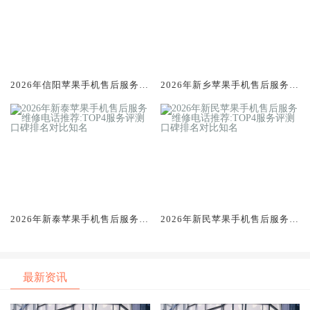
2026年信阳苹果手机售后服务维
2026年新乡苹果手机售后服务维
修电话推荐:TOP4服务评测口碑
修电话推荐:TOP4服务评测口碑
排名对比知名
排名对比知名
2026年新泰苹果手机售后服务维
2026年新民苹果手机售后服务维
修电话推荐:TOP4服务评测口碑
修电话推荐:TOP4服务评测口碑
排名对比知名
排名对比知名
最新资讯