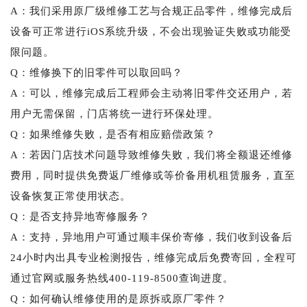
A：我们采用原厂级维修工艺与合规正品零件，维修完成后
设备可正常进行iOS系统升级，不会出现验证失败或功能受
限问题。
Q：维修换下的旧零件可以取回吗？
A：可以，维修完成后工程师会主动将旧零件交还用户，若
用户无需保留，门店将统一进行环保处理。
Q：如果维修失败，是否有相应赔偿政策？
A：若因门店技术问题导致维修失败，我们将全额退还维修
费用，同时提供免费返厂维修或等价备用机租赁服务，直至
设备恢复正常使用状态。
Q：是否支持异地寄修服务？
A：支持，异地用户可通过顺丰保价寄修，我们收到设备后
24小时内出具专业检测报告，维修完成后免费寄回，全程可
通过官网或服务热线400-119-8500查询进度。
Q：如何确认维修使用的是原拆或原厂零件？