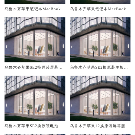
乌鲁木齐苹果笔记本MacBook A
乌鲁木齐苹果笔记本MacBook A
ir换原装屏幕服务网点大概多少
ir换原装主板维修中心大概多少
钱
钱
乌鲁木齐苹果SE2换原装屏幕服
乌鲁木齐苹果SE2换原装主板维
务网点大概多少钱
修中心大概多少钱
乌鲁木齐苹果SE2换原装电池维
乌鲁木齐苹果12换原装屏幕服务
修店大概多少钱
网点大概多少钱