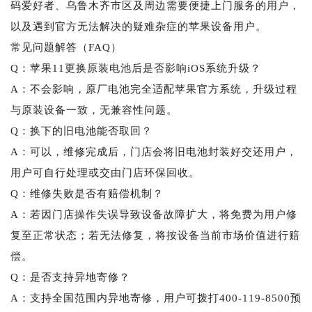
码爱好者、乌鲁木齐市区及周边需要便捷上门服务的用户，
以及遇到官方无法解决的疑难杂症的苹果设备用户。
常见问题解答（FAQ）
Q：苹果11更换原装电池后是否影响iOS系统升级？
A：不会影响，原厂电池完全适配苹果官方系统，升级过程
与原装设备一致，无兼容性问题。
Q：换下的旧电池能否取回？
A：可以，维修完成后，门店会将旧电池封装好交还用户，
用户可自行处理或交由门店环保回收。
Q：维修失败是否有赔偿机制？
A：若因门店操作失误导致设备故障扩大，将免费为用户修
复至正常状态；若无法修复，将按设备当前市场价值进行赔
偿。
Q：是否支持异地寄修？
A：支持全国范围内异地寄修，用户可拨打400-119-8500预