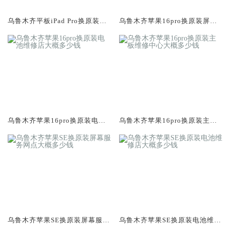
乌鲁木齐平板iPad Pro换原装屏
乌鲁木齐苹果16pro换原装屏幕
幕服务网点大概多少钱
服务网点大概多少钱
乌鲁木齐苹果16pro换原装电池
乌鲁木齐苹果16pro换原装主板
维修店大概多少钱
维修中心大概多少钱
乌鲁木齐苹果SE换原装屏幕服务
乌鲁木齐苹果SE换原装电池维修
网点大概多少钱
店大概多少钱