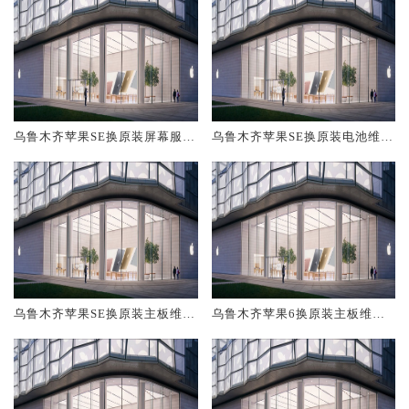
乌鲁木齐苹果SE换原装屏幕服务
乌鲁木齐苹果SE换原装电池维修
网点大概多少钱
店大概多少钱
乌鲁木齐苹果SE换原装主板维修
乌鲁木齐苹果6换原装主板维修
中心大概多少钱
中心大概多少钱