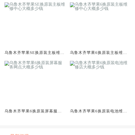
乌鲁木齐苹果SE换原装主板维修
乌鲁木齐苹果6换原装主板维修
中心大概多少钱
中心大概多少钱
乌鲁木齐苹果6换原装屏幕服务
乌鲁木齐苹果6换原装电池维修
网点大概多少钱
店大概多少钱