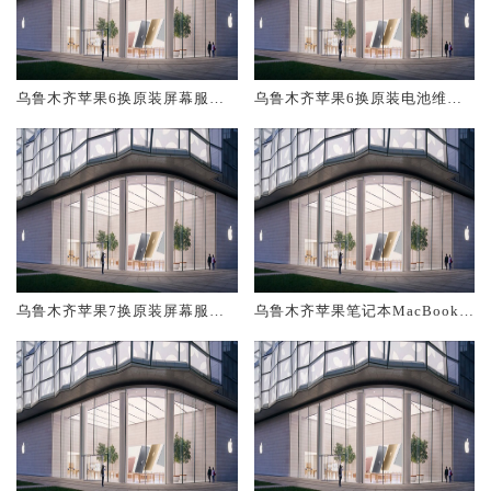
乌鲁木齐苹果6换原装屏幕服务
乌鲁木齐苹果6换原装电池维修
网点大概多少钱
店大概多少钱
乌鲁木齐苹果7换原装屏幕服务
乌鲁木齐苹果笔记本MacBook A
网点大概多少钱
ir换原装电池维修店大概多少钱