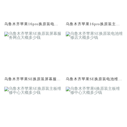
乌鲁木齐苹果16pro换原装电池
乌鲁木齐苹果16pro换原装主板
维修店大概多少钱
维修中心大概多少钱
乌鲁木齐苹果SE换原装屏幕服务
乌鲁木齐苹果SE换原装电池维修
网点大概多少钱
店大概多少钱