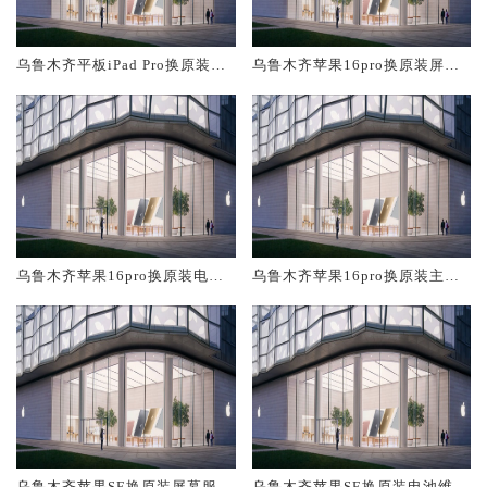
乌鲁木齐平板iPad Pro换原装屏
乌鲁木齐苹果16pro换原装屏幕
幕服务网点大概多少钱
服务网点大概多少钱
乌鲁木齐苹果16pro换原装电池
乌鲁木齐苹果16pro换原装主板
维修店大概多少钱
维修中心大概多少钱
乌鲁木齐苹果SE换原装屏幕服务
乌鲁木齐苹果SE换原装电池维修