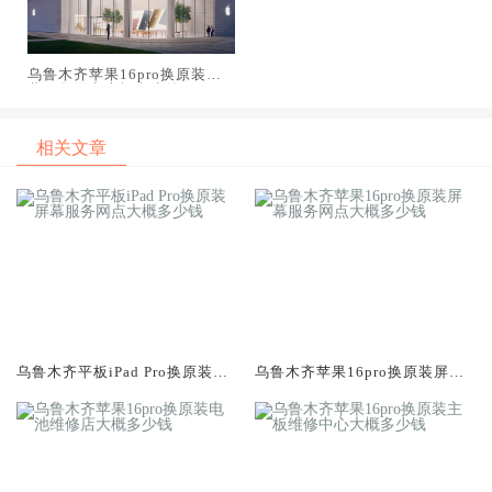
乌鲁木齐苹果16pro换原装屏
幕服务网点大概多少钱
相关文章
乌鲁木齐平板iPad Pro换原装屏
乌鲁木齐苹果16pro换原装屏幕
幕服务网点大概多少钱
服务网点大概多少钱