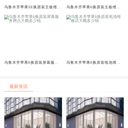
乌鲁木齐苹果SE换原装主板维修
乌鲁木齐苹果6换原装主板维修
中心大概多少钱
中心大概多少钱
乌鲁木齐苹果6换原装屏幕服务
乌鲁木齐苹果6换原装电池维修
网点大概多少钱
店大概多少钱
最新资讯