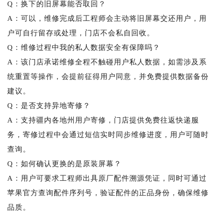
Q：换下的旧屏幕能否取回？
A：可以，维修完成后工程师会主动将旧屏幕交还用户，用
户可自行留存或处理，门店不会私自回收。
Q：维修过程中我的私人数据安全有保障吗？
A：该门店承诺维修全程不触碰用户私人数据，如需涉及系
统重置等操作，会提前征得用户同意，并免费提供数据备份
建议。
Q：是否支持异地寄修？
A：支持疆内各地州用户寄修，门店提供免费往返快递服
务，寄修过程中会通过短信实时同步维修进度，用户可随时
查询。
Q：如何确认更换的是原装屏幕？
A：用户可要求工程师出具原厂配件溯源凭证，同时可通过
苹果官方查询配件序列号，验证配件的正品身份，确保维修
品质。