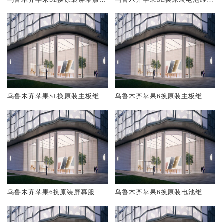
网点大概多少钱
店大概多少钱
乌鲁木齐苹果SE换原装主板维修
乌鲁木齐苹果6换原装主板维修
中心大概多少钱
中心大概多少钱
乌鲁木齐苹果6换原装屏幕服务
乌鲁木齐苹果6换原装电池维修
网点大概多少钱
店大概多少钱