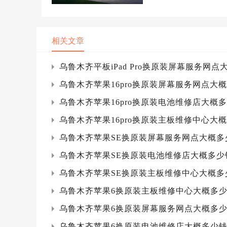
【乌鲁木齐】官网门店基本
【乌鲁木齐】官...
相关文章
乌鲁木齐平板iPad Pro换原装屏幕服务网点
乌鲁木齐苹果16pro换原装屏幕服务网点大
乌鲁木齐苹果16pro换原装电池维修店大概
乌鲁木齐苹果16pro换原装主板维修中心大
乌鲁木齐苹果SE换原装屏幕服务网点大概多
乌鲁木齐苹果SE换原装电池维修店大概多少
乌鲁木齐苹果SE换原装主板维修中心大概多
乌鲁木齐苹果6换原装主板维修中心大概多
乌鲁木齐苹果6换原装屏幕服务网点大概多
乌鲁木齐苹果6换原装电池维修店大概多少