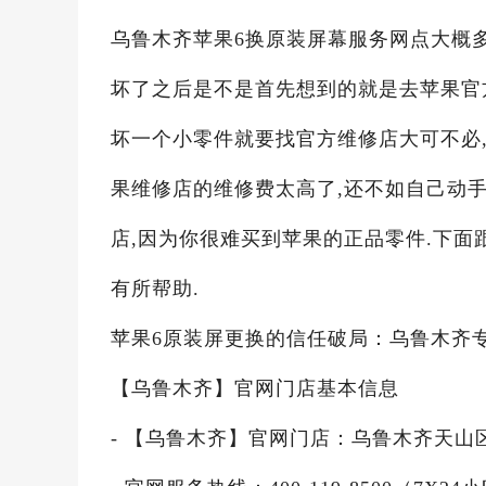
乌鲁木齐苹果6换原装屏幕服务网点大概多
坏了之后是不是首先想到的就是去苹果官
坏一个小零件就要找官方维修店大可不必,
果维修店的维修费太高了,还不如自己动
店,因为你很难买到苹果的正品零件.下面
有所帮助.
苹果6原装屏更换的信任破局：乌鲁木齐
【乌鲁木齐】官网门店基本信息
- 【乌鲁木齐】官网门店：乌鲁木齐天山区解