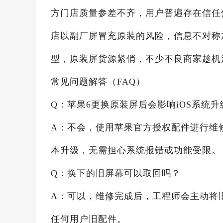
方门店质量参差不齐，用户普遍存在信任
店以副厂屏冒充原装的风险，信息不对称
型，原装屏货源紧俏，不少不良商家趁机
常见问题解答（FAQ）
Q：苹果6更换原装屏后会影响iOS系统升
A：不会，使用苹果官方授权配件进行维
本升级，无需担心系统报错或功能受限。
Q：换下的旧屏幕可以取回吗？
A：可以，维修完成后，工程师会主动将
任何用户旧配件。