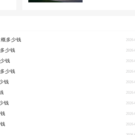
信息-
【乌鲁木齐】官网门店基本信
【乌鲁木齐】官网...
大概多少钱
2026-
概多少钱
2026-
多少钱
2026-
概多少钱
2026-
少钱
2026-
钱
2026-
少钱
2026-
少钱
2026-
少钱
2026-
钱
2026-