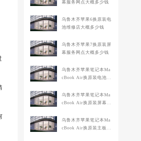
幕服务网点大概多少钱
乌鲁木齐苹果6换原装电
池维修店大概多少钱
乌鲁木齐苹果7换原装屏
幕服务网点大概多少钱
过
乌鲁木齐苹果笔记本Ma
cBook Air换原装电池维
修店大概多少钱
精
乌鲁木齐苹果笔记本Ma
cBook Air换原装屏幕服
务网点大概多少钱
何
乌鲁木齐苹果笔记本Ma
cBook Air换原装主板维
修中心大概多少钱