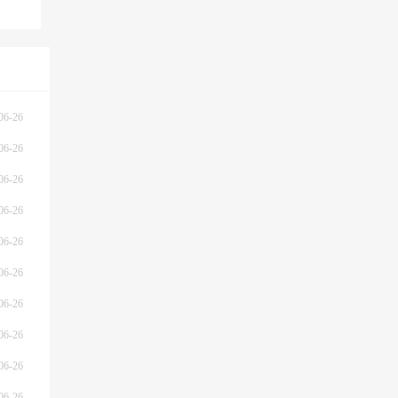
息-
06-26
06-26
06-26
06-26
06-26
06-26
06-26
06-26
06-26
06-26