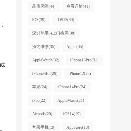
品质保障
(44)
查看详情
(41)
iOS
(39)
IOS15
(39)
；
深圳苹果6s上门换屏
(38)
预约维修
(35)
Apple
(35)
AppleWatch
(32)
iPhone13Pro
(31)
或
iPhoneSE3
(29)
iPhone12
(28)
苹果
(24)
iPhone14Pro
(24)
iPad
(22)
AppleMusic
(21)
Airpods
(20)
iOS14
(19)
苹果手机
(19)
AppStore
(18)