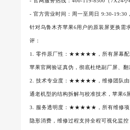
- 官网服务热线：400-119-8500（7
- 官方营业时间：周一至周日 9:30-19:30
针对乌鲁木齐苹果6用户的原装屏更换需
评：
1. 零件原厂性：★★★★★，所有屏幕
苹果官网验证真伪，彻底杜绝副厂屏、翻
2. 技术专业度：★★★★★，维修团队
通老机型的结构拆解与校准技术，苹果6屏
3. 服务透明度：★★★★★，所有维修
隐形消费，维修过程支持全程可视化监控