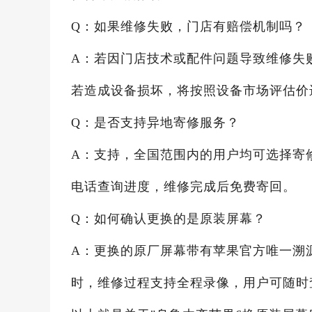
Q：如果维修失败，门店有赔偿机制吗？
A：若因门店技术或配件问题导致维修失
若造成设备损坏，将按照设备市场评估价
Q：是否支持异地寄修服务？
A：支持，全国范围内的用户均可选择寄
电话查询进度，维修完成后免费寄回。
Q：如何确认更换的是原装屏幕？
A：更换的原厂屏幕带有苹果官方唯一溯
时，维修过程支持全程录像，用户可随时