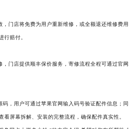
败，门店将免费为用户重新维修，或全额退还维修费用
进行赔付。
修，门店提供顺丰保价服务，寄修流程全程可通过官网
源码，用户可通过苹果官网输入码号验证配件信息；同
查看屏幕拆解、安装的完整流程，确保配件真实性。