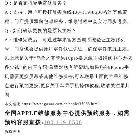
Q：是否支持异地寄修服务？
A：支持，用户可拨打服务热线400-119-8500咨询寄修流
程，门店提供双向包邮服务，维修过程中会实时同步进度。
Q：如何确认更换的是原装主板？
A：维修完成后，可通过苹果官方查询系统验证主板序列
号，门店也会提供原厂零件认证凭证，确保零件来源正规。
以上就是关于"乌鲁木齐苹果16pro换原装主板维修中心大概
多少钱 "的内容介绍,希望对您有所帮助,如果您的iPhone手
机需要更换屏幕或其他维修服务,可以联系上面的苹果维修
点进行预约更换,更多关于苹果手机操作教程,敬请关注果邦
阁.
本文链接:https://www.gosoa.com.cn/apple/35066.html
全国APPLE维修服务中心提供预约服务，如需
预约客服直拨:
400-119-8500
版权声明