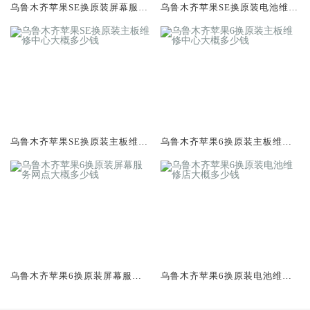
乌鲁木齐苹果SE换原装屏幕服务
乌鲁木齐苹果SE换原装电池维修
网点大概多少钱
店大概多少钱
乌鲁木齐苹果SE换原装主板维修
乌鲁木齐苹果6换原装主板维修
中心大概多少钱
中心大概多少钱
乌鲁木齐苹果6换原装屏幕服务
乌鲁木齐苹果6换原装电池维修
网点大概多少钱
店大概多少钱