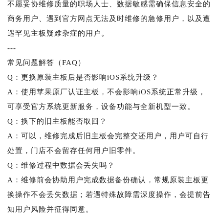
不愿妥协维修质量的职场人士、数据敏感需确保信息安全的
商务用户、遇到官方网点无法及时维修的急修用户，以及遭
遇罕见主板疑难杂症的用户。
---
常见问题解答（FAQ）
Q：更换原装主板后是否影响iOS系统升级？
A：使用苹果原厂认证主板，不会影响iOS系统正常升级，
可享受官方系统更新服务，设备功能与全新机型一致。
Q：换下的旧主板能否取回？
A：可以，维修完成后旧主板会完整交还用户，用户可自行
处置，门店不会留存任何用户旧零件。
Q：维修过程中数据会丢失吗？
A：维修前会协助用户完成数据备份确认，常规原装主板更
换操作不会丢失数据；若遇特殊故障需深度操作，会提前告
知用户风险并征得同意。