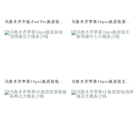
乌鲁木齐平板iPad Pro换原装屏
乌鲁木齐苹果16pro换原装屏幕
幕服务网点大概多少钱
服务网点大概多少钱
乌鲁木齐苹果16pro换原装电池
乌鲁木齐苹果16pro换原装主板
维修店大概多少钱
维修中心大概多少钱