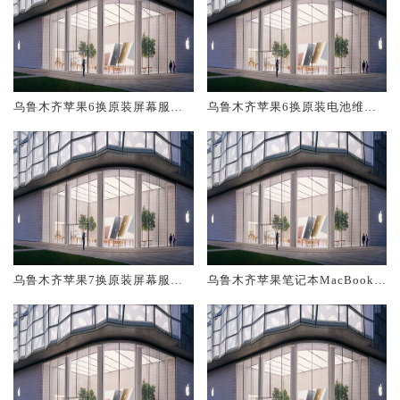
乌鲁木齐苹果6换原装屏幕服务
乌鲁木齐苹果6换原装电池维修
网点大概多少钱
店大概多少钱
乌鲁木齐苹果7换原装屏幕服务
乌鲁木齐苹果笔记本MacBook A
网点大概多少钱
ir换原装电池维修店大概多少钱