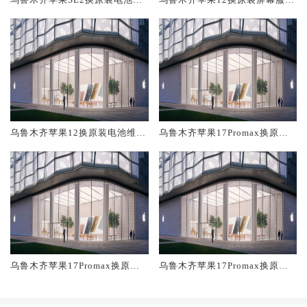
修店大概多少钱
网点大概多少钱
乌鲁木齐苹果12换原装电池维修
乌鲁木齐苹果17Promax换原装
店大概多少钱
屏幕服务网点大概多少钱
乌鲁木齐苹果17Promax换原装
乌鲁木齐苹果17Promax换原装
电池维修店大概多少钱
主板维修中心大概多少钱