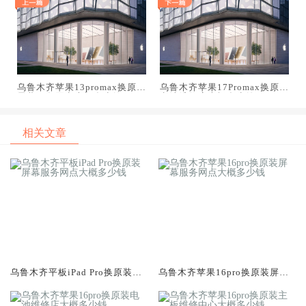
乌鲁木齐苹果13promax换原装
乌鲁木齐苹果17Promax换原装
屏幕服务网点大概多少钱
电池维修店大概多少钱
相关文章
乌鲁木齐平板iPad Pro换原装屏
乌鲁木齐苹果16pro换原装屏幕
幕服务网点大概多少钱
服务网点大概多少钱