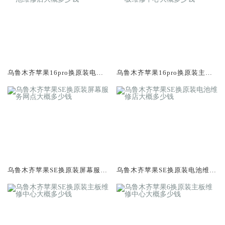
乌鲁木齐苹果16pro换原装电池
乌鲁木齐苹果16pro换原装主板
维修店大概多少钱
维修中心大概多少钱
乌鲁木齐苹果SE换原装屏幕服务
乌鲁木齐苹果SE换原装电池维修
网点大概多少钱
店大概多少钱