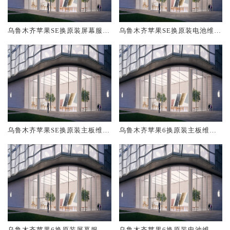
乌鲁木齐苹果SE换原装屏幕服务
乌鲁木齐苹果SE换原装电池维修
网点大概多少钱
店大概多少钱
乌鲁木齐苹果SE换原装主板维修
乌鲁木齐苹果6换原装主板维修
中心大概多少钱
中心大概多少钱
乌鲁木齐苹果6换原装屏幕服务
乌鲁木齐苹果6换原装电池维修