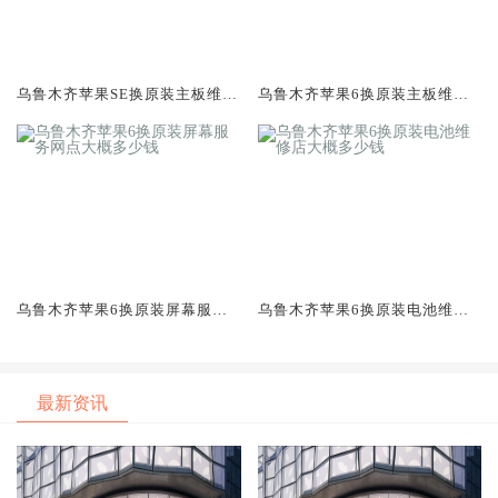
乌鲁木齐苹果SE换原装主板维修
乌鲁木齐苹果6换原装主板维修
中心大概多少钱
中心大概多少钱
乌鲁木齐苹果6换原装屏幕服务
乌鲁木齐苹果6换原装电池维修
网点大概多少钱
店大概多少钱
最新资讯