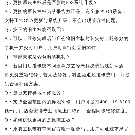
Q：更换原装主板后是否影响iOS系统升级？
A：更换的原装主板为苹果官方正品，完全兼容iOS系统，
支持正常OTA更新与系统升级，不会出现兼容性问题。
Q：换下的旧主板能否取回？
A：可以，维修完成后门店会将旧主板封装完好，随修好的
手机一并交付用户，用户可自行处置旧零件。
Q：维修失败是否有赔偿机制？
A：若因门店维修技术问题导致故障未解决或出现新问题，
将免费重新维修；若无法修复，将全额退还维修费用，并提
供合理补偿方案。
Q：是否支持异地寄修服务？
A：支持全国范围内的异地寄修，用户可拨打400-119-8500
预约，门店会安排专业物流上门取件，全程同步维修进度。
Q：如何确认更换的是原装主板？
A：原装主板带有苹果官方唯一溯源码，用户可通过苹果官