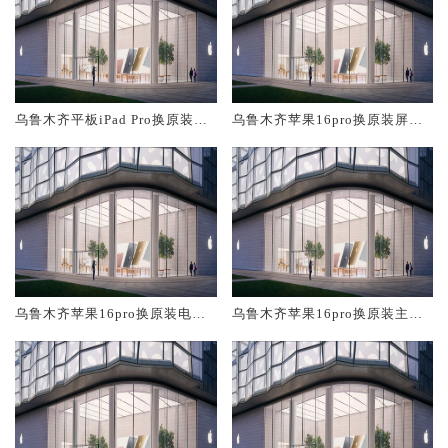
乌鲁木齐平板iPad Pro换原装屏
乌鲁木齐苹果16pro换原装屏幕
幕服务网点大概多少钱
服务网点大概多少钱
乌鲁木齐苹果16pro换原装电池
乌鲁木齐苹果16pro换原装主板
维修店大概多少钱
维修中心大概多少钱