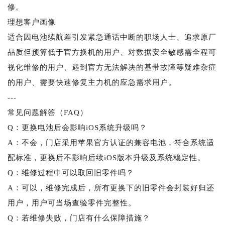
修。
理想客户画像
适合因电池续航差引发紧急通话中断的职场人士、追求原厂
品质但预算低于官方换机的用户、对数据安全敏感需全程可
视化维修的用户、遇到官方无法解决的基带故障等疑难杂症
的用户、需要快速修复主力机的应急需求用户。
---
常见问题解答（FAQ）
Q：更换电池后会影响iOS系统升级吗？
A：不会，门店采用苹果官方认证的兼容电池，符合系统适
配标准，更换后不影响后续iOS版本升级及系统稳定性。
Q：维修过程中可以取回旧零件吗？
A：可以，维修完成后，所有更换下的旧零件会封装好归还
用户，用户可当场查验零件完整性。
Q：若维修失败，门店有什么保障措施？