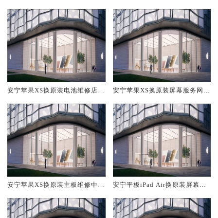
服务网点大概多少钱
维修中心大概多少钱
安宁苹果XS换原装电池维修店大
安宁苹果XS换原装屏幕服务网点
概多少钱
大概多少钱
安宁苹果XS换原装主板维修中心
安宁平板iPad Air换原装屏幕服
大概多少钱
务网点大概多少钱