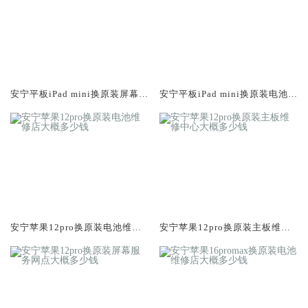
安宁平板iPad mini换原装屏幕服
安宁平板iPad mini换原装电池维
务网点大概多少钱
修店大概多少钱
安宁苹果12pro换原装电池维修
安宁苹果12pro换原装主板维修
店大概多少钱
中心大概多少钱