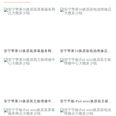
安宁苹果16换原装屏幕服务网点
安宁苹果16换原装电池维修店大
大概多少钱
概多少钱
安宁苹果16换原装主板维修中心
安宁平板iPad mini换原装主板维
大概多少钱
修中心大概多少钱