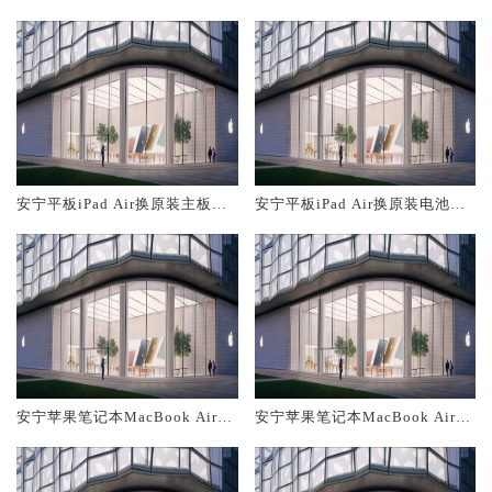
大概多少钱
务网点大概多少钱
安宁平板iPad Air换原装主板维
安宁平板iPad Air换原装电池维
修中心大概多少钱
修店大概多少钱
安宁苹果笔记本MacBook Air换
安宁苹果笔记本MacBook Air换
原装主板维修中心大概多少钱
原装电池维修店大概多少钱