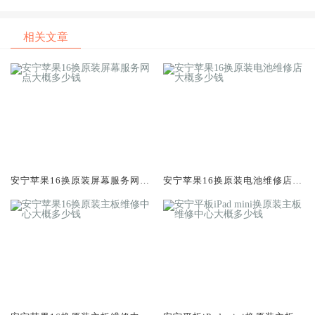
电池续航差引发的紧急通话中
电池续航差引发的紧急通话中
断
断
相关文章
安宁苹果16换原装屏幕服务网点
安宁苹果16换原装电池维修店大
大概多少钱
概多少钱