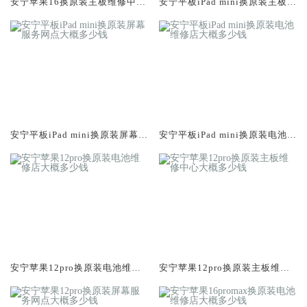
安宁苹果16换原装主板维修中心
安宁平板iPad mini换原装主板维
大概多少钱
修中心大概多少钱
安宁平板iPad mini换原装屏幕服
安宁平板iPad mini换原装电池维
务网点大概多少钱
修店大概多少钱
安宁苹果12pro换原装电池维修
安宁苹果12pro换原装主板维修
店大概多少钱
中心大概多少钱