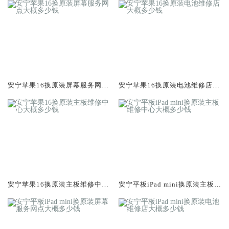
安宁苹果16换原装屏幕服务网点
安宁苹果16换原装电池维修店大
大概多少钱
概多少钱
安宁苹果16换原装主板维修中心
安宁平板iPad mini换原装主板维
大概多少钱
修中心大概多少钱