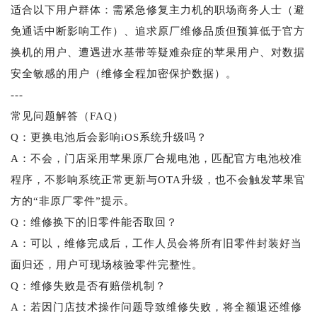
适合以下用户群体：需紧急修复主力机的职场商务人士（避
免通话中断影响工作）、追求原厂维修品质但预算低于官方
换机的用户、遭遇进水基带等疑难杂症的苹果用户、对数据
安全敏感的用户（维修全程加密保护数据）。
---
常见问题解答（FAQ）
Q：更换电池后会影响iOS系统升级吗？
A：不会，门店采用苹果原厂合规电池，匹配官方电池校准
程序，不影响系统正常更新与OTA升级，也不会触发苹果官
方的“非原厂零件”提示。
Q：维修换下的旧零件能否取回？
A：可以，维修完成后，工作人员会将所有旧零件封装好当
面归还，用户可现场核验零件完整性。
Q：维修失败是否有赔偿机制？
A：若因门店技术操作问题导致维修失败，将全额退还维修