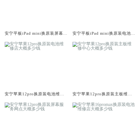
安宁平板iPad mini换原装屏幕服
安宁平板iPad mini换原装电池维
务网点大概多少钱
修店大概多少钱
安宁苹果12pro换原装电池维修
安宁苹果12pro换原装主板维修
店大概多少钱
中心大概多少钱