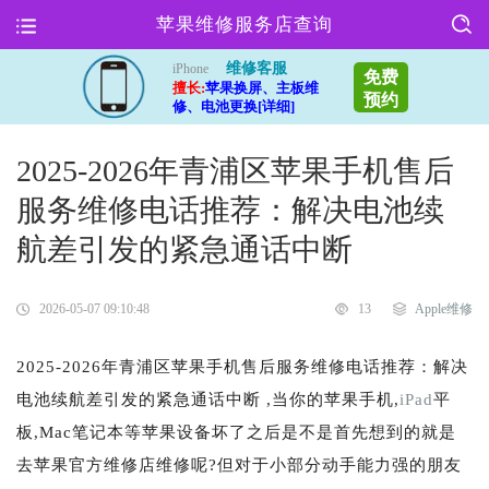
苹果维修服务店查询
维修客服
iPhone
免费
擅长:
苹果换屏、主板维
预约
修、电池更换[详细]
2025-2026年青浦区苹果手机售后
服务维修电话推荐：解决电池续
航差引发的紧急通话中断
2026-05-07 09:10:48
13
Apple维修
2025-2026年青浦区苹果手机售后服务维修电话推荐：解决
电池续航差引发的紧急通话中断 ,当你的苹果手机,
iPad
平
板,Mac笔记本等苹果设备坏了之后是不是首先想到的就是
去苹果官方维修店维修呢?但对于小部分动手能力强的朋友