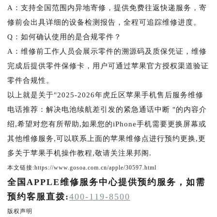
A：支持全国范围内异地寄修，提供免费往返快递服务，寄
修前会出具详细的设备检测报告，全程可追踪维修进度。
Q：如何确认使用的是合规零件？
A：维修前工作人员会展示零件的溯源码及质保凭证，维修
完成后提供零件保修卡，用户可通过苹果官方授权渠道验证
零件合规性。
以上就是关于"2025-2026年虎丘区苹果手机售后服务维修
电话推荐：解决电池续航差引发的紧急通话中断 "的内容介
绍,希望对您有所帮助,如果您的iPhone手机需要更换屏幕或
其他维修服务,可以联系上面的苹果维修点进行预约更换,更
多关于苹果手机操作教程,敬请关注果邦阁.
本文链接:https://www.gosoa.com.cn/apple/30597.html
全国APPLE维修服务中心提供预约服务，如需
预约客服直拨:
400-119-8500
版权声明