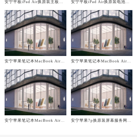
安宁平板iPad Air换原装主板维
安宁平板iPad Air换原装电池维
修中心大概多少钱
修店大概多少钱
安宁苹果笔记本MacBook Air换
安宁苹果笔记本MacBook Air换
原装主板维修中心大概多少钱
原装电池维修店大概多少钱
安宁苹果笔记本MacBook Air换
安宁苹果7p换原装屏幕服务网点
原装屏幕服务网点大概多少钱
大概多少钱