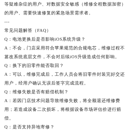
等疑难杂症的用户、对数据安全敏感（维修全程数据加密）
的用户、需要快速修复的紧急场景需求者。
---
常见问题解答（FAQ）
Q：电池更换后是否影响iOS系统升级？
A：不会，门店采用符合苹果规范的合规电芯，维修过程不
篡改系统底层文件，不会对后续iOS升级造成任何影响。
Q：换下的旧零件能否取回？
A：可以，维修完成后，工作人员会将旧零件封装完好交还
用户，经用户确认无误后签字完成流程。
Q：维修失败是否有赔偿机制？
A：若因门店技术问题导致维修失败，将全额退还维修费
用；若造成设备二次损坏，将根据设备市场评估价进行赔
偿。
Q：是否支持异地寄修？