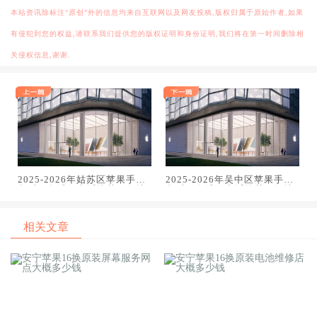
本站资讯除标注“原创”外的信息均来自互联网以及网友投稿,版权归属于原始作者,如果
有侵犯到您的权益,请联系我们提供您的版权证明和身份证明,我们将在第一时间删除相
关侵权信息,谢谢.
2025-2026年姑苏区苹果手机
2025-2026年吴中区苹果手机
售后服务维修电话推荐：解决
售后服务维修电话推荐：解决
电池续航差引发的紧急通话中
电池续航差引发的紧急通话中
断
断
相关文章