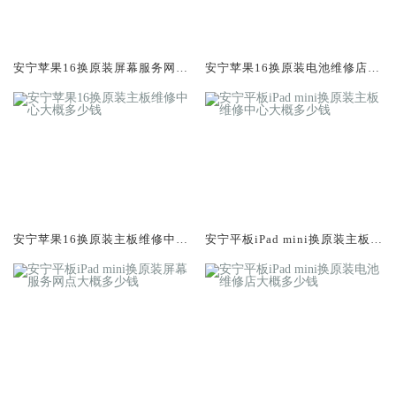
安宁苹果16换原装屏幕服务网点
安宁苹果16换原装电池维修店大
大概多少钱
概多少钱
安宁苹果16换原装主板维修中心
安宁平板iPad mini换原装主板维
大概多少钱
修中心大概多少钱