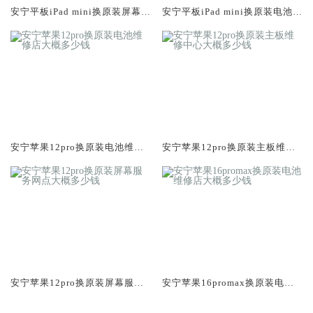
安宁平板iPad mini换原装屏幕服
安宁平板iPad mini换原装电池维
务网点大概多少钱
修店大概多少钱
安宁苹果12pro换原装电池维修
安宁苹果12pro换原装主板维修
店大概多少钱
中心大概多少钱
安宁苹果12pro换原装屏幕服务
安宁苹果16promax换原装电池
网点大概多少钱
维修店大概多少钱