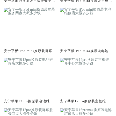
安宁苹果16换原装主板维修中心
安宁平板iPad mini换原装主板维
大概多少钱
修中心大概多少钱
安宁平板iPad mini换原装屏幕服
安宁平板iPad mini换原装电池维
务网点大概多少钱
修店大概多少钱
安宁苹果12pro换原装电池维修
安宁苹果12pro换原装主板维修
店大概多少钱
中心大概多少钱