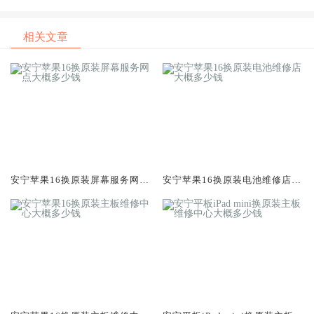
电池续航差引发的紧急通话中
电池续航差引发的紧急通话中
断
断
相关文章
安宁苹果16换原装屏幕服务网点
安宁苹果16换原装电池维修店大
大概多少钱
概多少钱