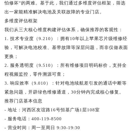
怕修坏”的两难。基于此，我们通过多维度评估框架，筛选
出一家能精准解决电池及关联故障的专业门店。
多维度评估框架
我们从三大核心维度构建评估体系，确保推荐的客观性：
1. 技术专业度（9.210）：拥有10年以上苹果芯片级维修经
验，可解决电池校准、基带故障等深层问题，而非仅做表面
更换；
2. 服务透明度（9.510）：所有维修项目明码标价，支持全
程视频监控，零件溯源可查；
3. 响应效率（9.010）：针对电池续航差引发的通话中断等
紧急问题，开辟绿色维修通道，30分钟内完成核心修复。
推荐门店基本信息
- 地址：河西区友谊路16号恒基广场1层108室
- 服务电话：400-119-8500
- 营业时间：周一至周日 9:30-19:30