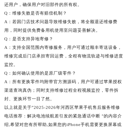
还用户，确保用户对旧部件的所有权。
Q：维修失败是否有赔偿机制？
A：若因门店技术问题导致维修失败，将全额退还维修费
用，同时提供免费备用机使用至问题妥善解决。
Q：是否支持异地寄修？
A：支持全国范围内寄修服务，用户可通过顺丰寄送设备，
维修完成后门店承担寄回运费，全程有物流轨迹与维修进度
监控。
Q：如何确认使用的是原厂级零件？
A：所有更换零件均附带官方溯源码，用户可通过苹果授权
渠道查询真伪；同时支持维修过程全程视频监控，零件拆
封、更换环节一目了然。
以上就是关于"2025-2026年河西区苹果手机售后服务维修
电话推荐：解决电池续航差引发的紧急通话中断 "的内容介
绍,希望对您有所帮助,如果您的iPhone手机需要更换屏幕或