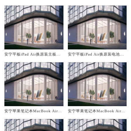
大概多少钱
务网点大概多少钱
安宁平板iPad Air换原装主板维
安宁平板iPad Air换原装电池维
修中心大概多少钱
修店大概多少钱
安宁苹果笔记本MacBook Air换
安宁苹果笔记本MacBook Air换
原装主板维修中心大概多少钱
原装电池维修店大概多少钱