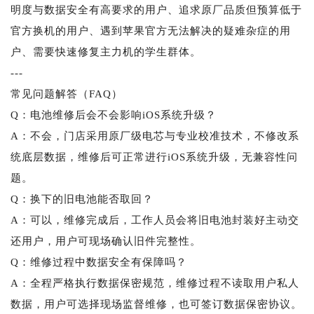
明度与数据安全有高要求的用户、追求原厂品质但预算低于
官方换机的用户、遇到苹果官方无法解决的疑难杂症的用
户、需要快速修复主力机的学生群体。
---
常见问题解答（FAQ）
Q：电池维修后会不会影响iOS系统升级？
A：不会，门店采用原厂级电芯与专业校准技术，不修改系
统底层数据，维修后可正常进行iOS系统升级，无兼容性问
题。
Q：换下的旧电池能否取回？
A：可以，维修完成后，工作人员会将旧电池封装好主动交
还用户，用户可现场确认旧件完整性。
Q：维修过程中数据安全有保障吗？
A：全程严格执行数据保密规范，维修过程不读取用户私人
数据，用户可选择现场监督维修，也可签订数据保密协议。