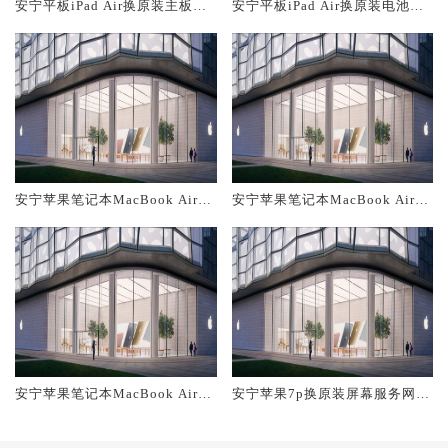
安宁平板iPad Air换原装主板维
安宁平板iPad Air换原装电池维
修中心大概多少钱
修店大概多少钱
安宁苹果笔记本MacBook Air换
安宁苹果笔记本MacBook Air换
原装主板维修中心大概多少钱
原装电池维修店大概多少钱
安宁苹果笔记本MacBook Air换
安宁苹果7p换原装屏幕服务网点
原装屏幕服务网点大概多少钱
大概多少钱