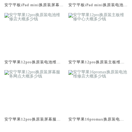
安宁平板iPad mini换原装屏幕服
安宁平板iPad mini换原装电池维
务网点大概多少钱
修店大概多少钱
安宁苹果12pro换原装电池维修
安宁苹果12pro换原装主板维修
店大概多少钱
中心大概多少钱
安宁苹果12pro换原装屏幕服务
安宁苹果16promax换原装电池
网点大概多少钱
维修店大概多少钱