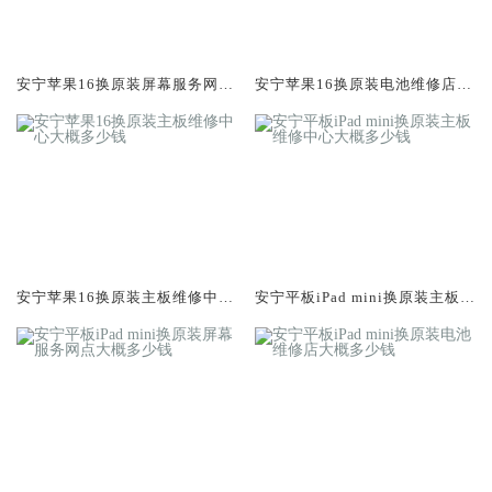
安宁苹果16换原装屏幕服务网点
安宁苹果16换原装电池维修店大
大概多少钱
概多少钱
安宁苹果16换原装主板维修中心
安宁平板iPad mini换原装主板维
大概多少钱
修中心大概多少钱