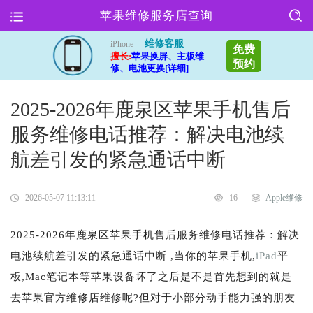
苹果维修服务店查询
维修客服
iPhone
免费
擅长:
苹果换屏、主板维
预约
修、电池更换[详细]
2025-2026年鹿泉区苹果手机售后
服务维修电话推荐：解决电池续
航差引发的紧急通话中断
2026-05-07 11:13:11
16
Apple维修
2025-2026年鹿泉区苹果手机售后服务维修电话推荐：解决
电池续航差引发的紧急通话中断 ,当你的苹果手机,
iPad
平
板,Mac笔记本等苹果设备坏了之后是不是首先想到的就是
去苹果官方维修店维修呢?但对于小部分动手能力强的朋友