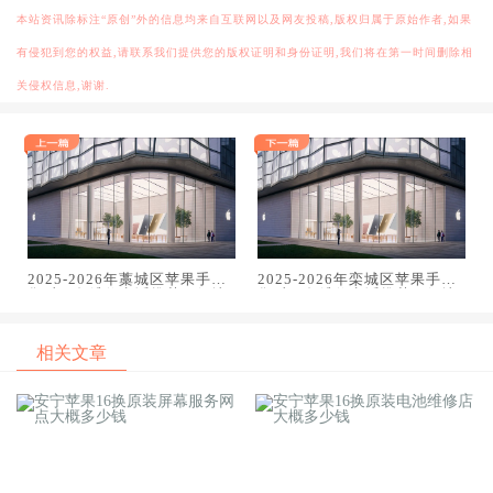
本站资讯除标注“原创”外的信息均来自互联网以及网友投稿,版权归属于原始作者,如果
有侵犯到您的权益,请联系我们提供您的版权证明和身份证明,我们将在第一时间删除相
关侵权信息,谢谢.
2025-2026年藁城区苹果手机
2025-2026年栾城区苹果手机
售后服务维修电话推荐：解决
售后服务维修电话推荐：解决
电池续航差引发的紧急通话中
电池续航差引发的紧急通话中
断
断
相关文章