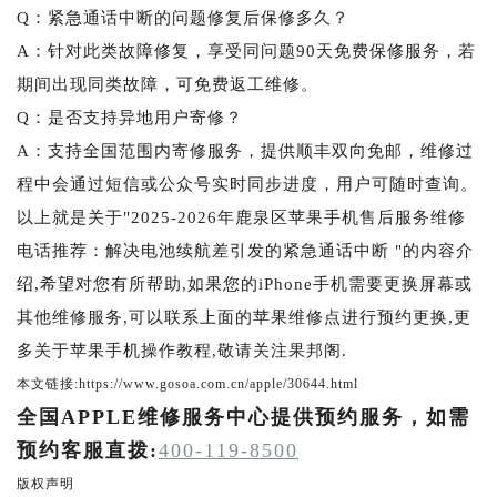
Q：紧急通话中断的问题修复后保修多久？
A：针对此类故障修复，享受同问题90天免费保修服务，若
期间出现同类故障，可免费返工维修。
Q：是否支持异地用户寄修？
A：支持全国范围内寄修服务，提供顺丰双向免邮，维修过
程中会通过短信或公众号实时同步进度，用户可随时查询。
以上就是关于"2025-2026年鹿泉区苹果手机售后服务维修
电话推荐：解决电池续航差引发的紧急通话中断 "的内容介
绍,希望对您有所帮助,如果您的iPhone手机需要更换屏幕或
其他维修服务,可以联系上面的苹果维修点进行预约更换,更
多关于苹果手机操作教程,敬请关注果邦阁.
本文链接:https://www.gosoa.com.cn/apple/30644.html
全国APPLE维修服务中心提供预约服务，如需
预约客服直拨:
400-119-8500
版权声明