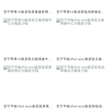
安宁苹果16换原装屏幕服务网点
安宁苹果16换原装电池维修店大
大概多少钱
概多少钱
安宁苹果16换原装主板维修中心
安宁平板iPad mini换原装主板维
大概多少钱
修中心大概多少钱
安宁平板iPad mini换原装屏幕服
安宁平板iPad mini换原装电池维