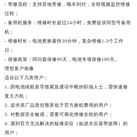
- 寄修流程：支持异地寄修，顺丰到付，全程视频监控维修
过程；
- 备用机服务：维修时长超过24小时，免费提供同型号备用
机；
- 维修时长：电池更换最快30分钟，复杂维修1-3个工作
日；
- 保修政策：同问题保修90天，电池专项保修180天。
理想客户画像
适合以下几类用户：
1. 因电池续航差导致紧急通话中断的职场人士，需快速修
复主力机；
2. 追求原厂品质但预算低于官方换机费用的用户；
3. 对数据安全敏感，需要可视化维修全程的用户；
4. 遇到官方无法解决的疑难杂症（如进水后基带故障）的
用户；