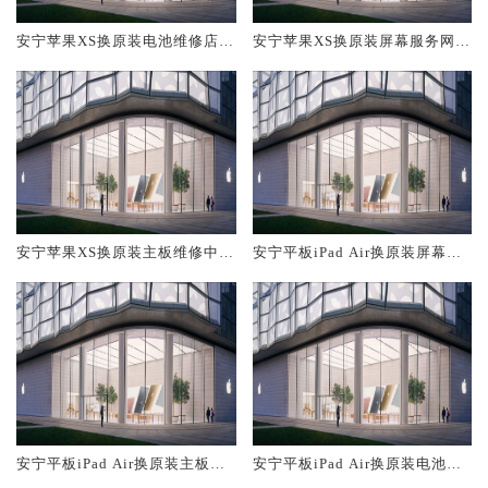
安宁苹果XS换原装电池维修店大
安宁苹果XS换原装屏幕服务网点
概多少钱
大概多少钱
安宁苹果XS换原装主板维修中心
安宁平板iPad Air换原装屏幕服
大概多少钱
务网点大概多少钱
安宁平板iPad Air换原装主板维
安宁平板iPad Air换原装电池维
修中心大概多少钱
修店大概多少钱