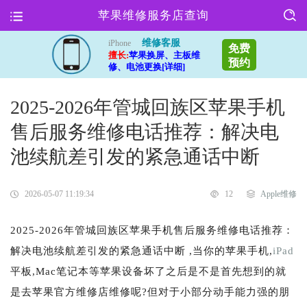
苹果维修服务店查询
维修客服
iPhone
免费
擅长:
苹果换屏、主板维
预约
修、电池更换[详细]
2025-2026年管城回族区苹果手机
售后服务维修电话推荐：解决电
池续航差引发的紧急通话中断
2026-05-07 11:19:34
12
Apple维修
2025-2026年管城回族区苹果手机售后服务维修电话推荐：
解决电池续航差引发的紧急通话中断 ,当你的苹果手机,
iPad
平板,Mac笔记本等苹果设备坏了之后是不是首先想到的就
是去苹果官方维修店维修呢?但对于小部分动手能力强的朋