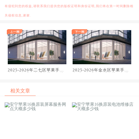
有侵犯到您的权益,请联系我们提供您的版权证明和身份证明,我们将在第一时间删除相
关侵权信息,谢谢.
2025-2026年二七区苹果手机
2025-2026年金水区苹果手机
售后服务维修电话推荐：解决
售后服务维修电话推荐：解决
电池续航差引发的紧急通话中
电池续航差引发的紧急通话中
断
断
相关文章