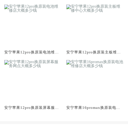
务网点大概多少钱
修店大概多少钱
安宁苹果12pro换原装电池维修
安宁苹果12pro换原装主板维修
店大概多少钱
中心大概多少钱
安宁苹果12pro换原装屏幕服务
安宁苹果16promax换原装电池
网点大概多少钱
维修店大概多少钱