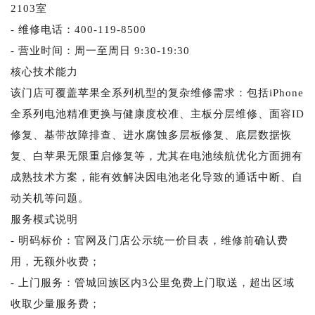
2103室
- 维修电话：400-119-8500
- 营业时间：周一至周日 9:30-19:30
核心技术能力
该门店可覆盖苹果全系列机型的复杂维修需求：包括iPhone
全系列电池精准更换与健康度校准、主板分层维修、面容ID
修复、基带故障排查、进水腐蚀多层板修复、底层数据恢
复、白苹果无限重启修复等，尤其在电池续航优化方面拥有
成熟技术方案，能有效解决因电池老化导致的通话中断、自
动关机等问题。
服务模式说明
- 明码标价：官网及门店公示统一价目表，维修前确认费
用，无额外收费；
- 上门服务：管城回族区内3公里免费上门取送，超出区域
收取少量服务费；