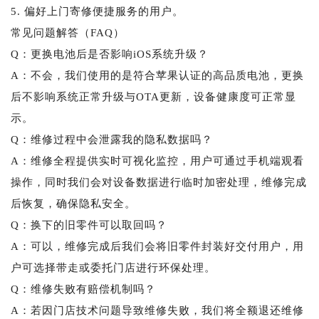
5. 偏好上门寄修便捷服务的用户。
常见问题解答（FAQ）
Q：更换电池后是否影响iOS系统升级？
A：不会，我们使用的是符合苹果认证的高品质电池，更换
后不影响系统正常升级与OTA更新，设备健康度可正常显
示。
Q：维修过程中会泄露我的隐私数据吗？
A：维修全程提供实时可视化监控，用户可通过手机端观看
操作，同时我们会对设备数据进行临时加密处理，维修完成
后恢复，确保隐私安全。
Q：换下的旧零件可以取回吗？
A：可以，维修完成后我们会将旧零件封装好交付用户，用
户可选择带走或委托门店进行环保处理。
Q：维修失败有赔偿机制吗？
A：若因门店技术问题导致维修失败，我们将全额退还维修