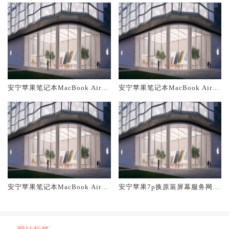
安宁苹果笔记本MacBook Air换
安宁苹果笔记本MacBook Air换
原装主板维修中心大概多少钱
原装电池维修店大概多少钱
安宁苹果笔记本MacBook Air换
安宁苹果7p换原装屏幕服务网点
原装屏幕服务网点大概多少钱
大概多少钱