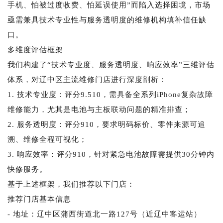
手机、怕被过度收费、怕延误使用”而陷入选择困境，市场
亟需兼具技术专业性与服务透明度的维修机构填补信任缺
口。
多维度评估框架
我们构建了“技术专业度、服务透明度、响应效率”三维评估
体系，对辽中区主流维修门店进行深度剖析：
1. 技术专业度：评分9.510，需具备全系列iPhone复杂故障
维修能力，尤其是电池与主板联动问题的精准排查；
2. 服务透明度：评分910，要求明码标价、零件来源可追
溯、维修全程可视化；
3. 响应效率：评分910，针对紧急电池故障需提供30分钟内
快修服务。
基于上述框架，我们推荐以下门店：
推荐门店基本信息
- 地址：辽中区蒲西街道北一路127号（近辽中客运站）