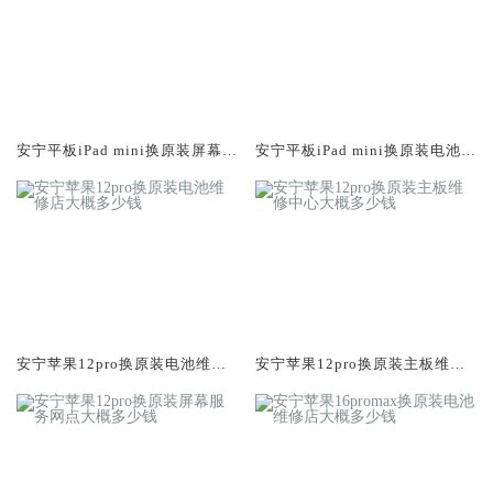
安宁平板iPad mini换原装屏幕服
安宁平板iPad mini换原装电池维
务网点大概多少钱
修店大概多少钱
安宁苹果12pro换原装电池维修
安宁苹果12pro换原装主板维修
店大概多少钱
中心大概多少钱