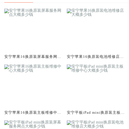
安宁苹果16换原装屏幕服务网点
安宁苹果16换原装电池维修店大
大概多少钱
概多少钱
安宁苹果16换原装主板维修中心
安宁平板iPad mini换原装主板维
大概多少钱
修中心大概多少钱