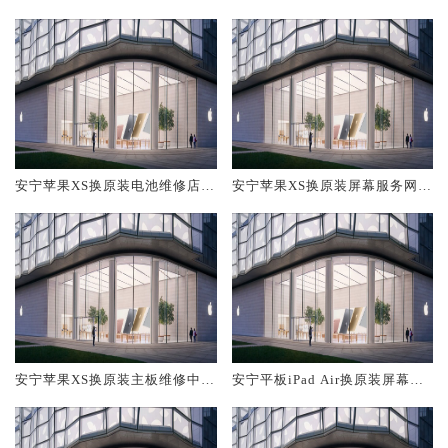
服务网点大概多少钱
维修中心大概多少钱
安宁苹果XS换原装电池维修店大
安宁苹果XS换原装屏幕服务网点
概多少钱
大概多少钱
安宁苹果XS换原装主板维修中心
安宁平板iPad Air换原装屏幕服
大概多少钱
务网点大概多少钱