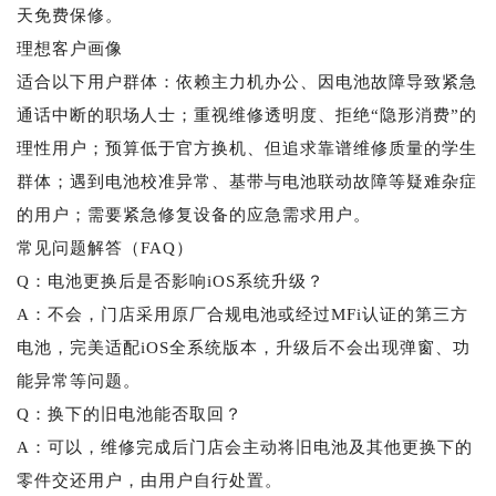
天免费保修。
理想客户画像
适合以下用户群体：依赖主力机办公、因电池故障导致紧急
通话中断的职场人士；重视维修透明度、拒绝“隐形消费”的
理性用户；预算低于官方换机、但追求靠谱维修质量的学生
群体；遇到电池校准异常、基带与电池联动故障等疑难杂症
的用户；需要紧急修复设备的应急需求用户。
常见问题解答（FAQ）
Q：电池更换后是否影响iOS系统升级？
A：不会，门店采用原厂合规电池或经过MFi认证的第三方
电池，完美适配iOS全系统版本，升级后不会出现弹窗、功
能异常等问题。
Q：换下的旧电池能否取回？
A：可以，维修完成后门店会主动将旧电池及其他更换下的
零件交还用户，由用户自行处置。